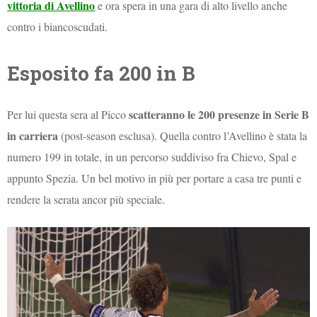
vittoria di Avellino
e ora spera in una gara di alto livello anche
contro i biancoscudati.
Esposito fa 200 in B
scatteranno le 200 presenze in Serie B
Per lui questa sera al Picco
in carriera
(post-season esclusa). Quella contro l’Avellino è stata la
numero 199 in totale, in un percorso suddiviso fra Chievo, Spal e
appunto Spezia. Un bel motivo in più per portare a casa tre punti e
rendere la serata ancor più speciale.