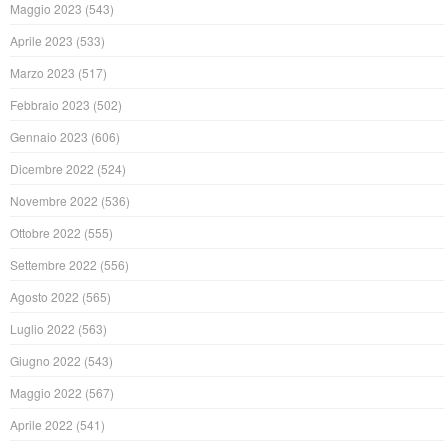
Maggio 2023
(543)
Aprile 2023
(533)
Marzo 2023
(517)
Febbraio 2023
(502)
Gennaio 2023
(606)
Dicembre 2022
(524)
Novembre 2022
(536)
Ottobre 2022
(555)
Settembre 2022
(556)
Agosto 2022
(565)
Luglio 2022
(563)
Giugno 2022
(543)
Maggio 2022
(567)
Aprile 2022
(541)