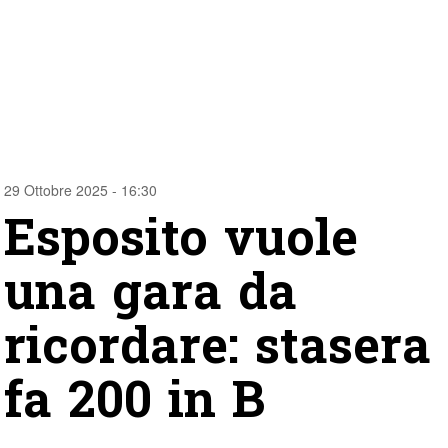
29 Ottobre 2025 - 16:30
Esposito vuole
una gara da
ricordare: stasera
fa 200 in B