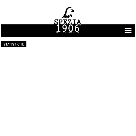
Vai al contenuto
STATISTICHE