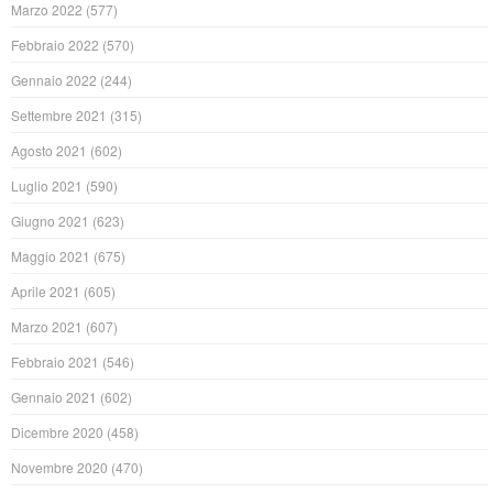
Marzo 2022
(577)
Febbraio 2022
(570)
Gennaio 2022
(244)
Settembre 2021
(315)
Agosto 2021
(602)
Luglio 2021
(590)
Giugno 2021
(623)
Maggio 2021
(675)
Aprile 2021
(605)
Marzo 2021
(607)
Febbraio 2021
(546)
Gennaio 2021
(602)
Dicembre 2020
(458)
Novembre 2020
(470)