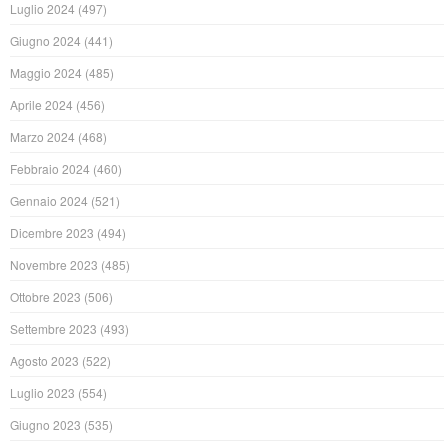
Luglio 2024
(497)
Giugno 2024
(441)
Maggio 2024
(485)
Aprile 2024
(456)
Marzo 2024
(468)
Febbraio 2024
(460)
Gennaio 2024
(521)
Dicembre 2023
(494)
Novembre 2023
(485)
Ottobre 2023
(506)
Settembre 2023
(493)
Agosto 2023
(522)
Luglio 2023
(554)
Giugno 2023
(535)