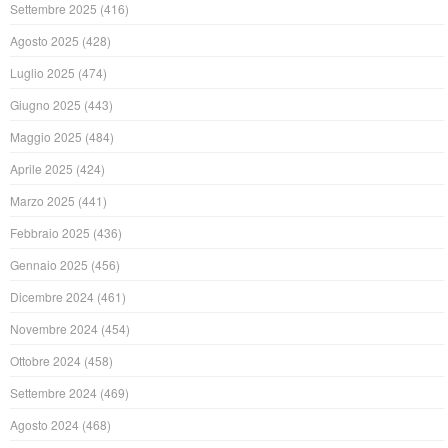
Settembre 2025
(416)
Agosto 2025
(428)
Luglio 2025
(474)
Giugno 2025
(443)
Maggio 2025
(484)
Aprile 2025
(424)
Marzo 2025
(441)
Febbraio 2025
(436)
Gennaio 2025
(456)
Dicembre 2024
(461)
Novembre 2024
(454)
Ottobre 2024
(458)
Settembre 2024
(469)
Agosto 2024
(468)