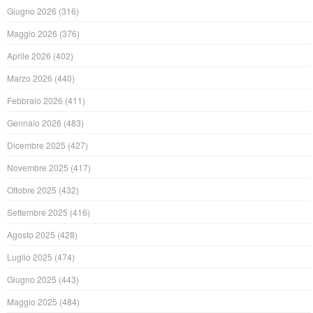
Giugno 2026
(316)
Maggio 2026
(376)
Aprile 2026
(402)
Marzo 2026
(440)
Febbraio 2026
(411)
Gennaio 2026
(483)
Dicembre 2025
(427)
Novembre 2025
(417)
Ottobre 2025
(432)
Settembre 2025
(416)
Agosto 2025
(428)
Luglio 2025
(474)
Giugno 2025
(443)
Maggio 2025
(484)