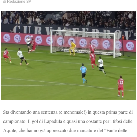
di
Redazione SP
Sta diventando una sentenza (e menomale!) in questa prima parte di
campionato. Il gol di Lapadula è quasi una costante per i tifosi delle
Aquile, che hanno già apprezzato due marcature del “Fante delle