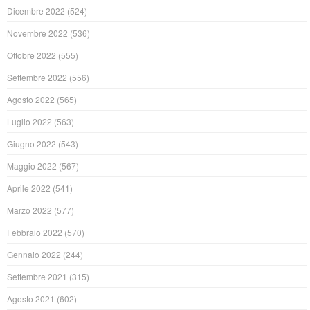
Dicembre 2022
(524)
Novembre 2022
(536)
Ottobre 2022
(555)
Settembre 2022
(556)
Agosto 2022
(565)
Luglio 2022
(563)
Giugno 2022
(543)
Maggio 2022
(567)
Aprile 2022
(541)
Marzo 2022
(577)
Febbraio 2022
(570)
Gennaio 2022
(244)
Settembre 2021
(315)
Agosto 2021
(602)