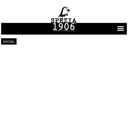
Vai al contenuto
SOCIAL