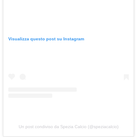
Visualizza questo post su Instagram
Un post condiviso da Spezia Calcio (@speziacalcio)