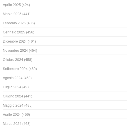
Aprile 2025
(424)
Marzo 2025
(441)
Febbraio 2025
(436)
Gennaio 2025
(456)
Dicembre 2024
(461)
Novembre 2024
(454)
Ottobre 2024
(458)
Settembre 2024
(469)
Agosto 2024
(468)
Luglio 2024
(497)
Giugno 2024
(441)
Maggio 2024
(485)
Aprile 2024
(456)
Marzo 2024
(468)