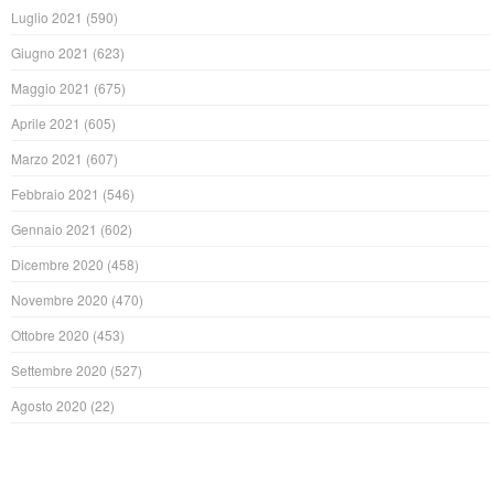
Luglio 2021
(590)
Giugno 2021
(623)
Maggio 2021
(675)
Aprile 2021
(605)
Marzo 2021
(607)
Febbraio 2021
(546)
Gennaio 2021
(602)
Dicembre 2020
(458)
Novembre 2020
(470)
Ottobre 2020
(453)
Settembre 2020
(527)
Agosto 2020
(22)