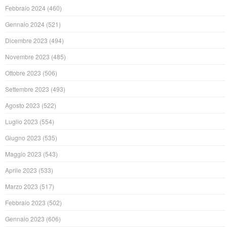
Febbraio 2024
(460)
Gennaio 2024
(521)
Dicembre 2023
(494)
Novembre 2023
(485)
Ottobre 2023
(506)
Settembre 2023
(493)
Agosto 2023
(522)
Luglio 2023
(554)
Giugno 2023
(535)
Maggio 2023
(543)
Aprile 2023
(533)
Marzo 2023
(517)
Febbraio 2023
(502)
Gennaio 2023
(606)