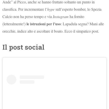
Ande” al Picco, anche se hanno fruttato soltanto un punto in
classifica. Per incrementare l’
hype
sull’esperto bomber, lo Spezia
Calcio non ha perso tempo e via
Instagram
ha fornito
le istruzioni per l’uso
(letteralmente!)
: Lapadula segna? Mani alle
orecchie, indice alto e ascoltare il boato. Ecco il simpatico post.
Il post social