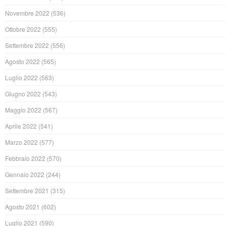
Novembre 2022
(536)
Ottobre 2022
(555)
Settembre 2022
(556)
Agosto 2022
(565)
Luglio 2022
(563)
Giugno 2022
(543)
Maggio 2022
(567)
Aprile 2022
(541)
Marzo 2022
(577)
Febbraio 2022
(570)
Gennaio 2022
(244)
Settembre 2021
(315)
Agosto 2021
(602)
Luglio 2021
(590)