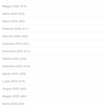
Maggio 2026
(376)
Aprile 2026
(402)
Marzo 2026
(440)
Febbraio 2026
(411)
Gennaio 2026
(483)
Dicembre 2025
(427)
Novembre 2025
(417)
Ottobre 2025
(432)
Settembre 2025
(416)
Agosto 2025
(428)
Luglio 2025
(474)
Giugno 2025
(443)
Maggio 2025
(484)
Aprile 2025
(424)