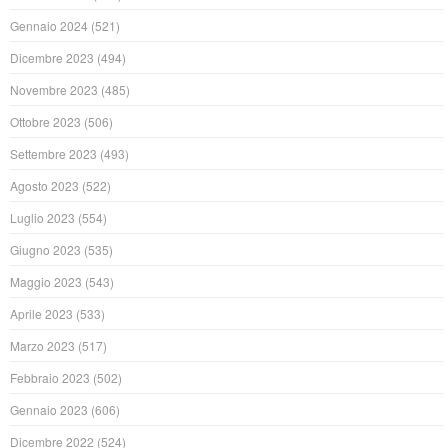
Gennaio 2024
(521)
Dicembre 2023
(494)
Novembre 2023
(485)
Ottobre 2023
(506)
Settembre 2023
(493)
Agosto 2023
(522)
Luglio 2023
(554)
Giugno 2023
(535)
Maggio 2023
(543)
Aprile 2023
(533)
Marzo 2023
(517)
Febbraio 2023
(502)
Gennaio 2023
(606)
Dicembre 2022
(524)