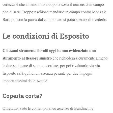
certezza è che almeno fino a dopo la sosta il numero 5 in campo
non ci sarà. Troppo rischioso mandarlo in campo contro Monza e
Bari, poi con la pausa dal campionato si potrà sperare di rivederlo.
Le condizioni di Esposito
Gli esami strumentali svolti oggi hanno evidenziato uno
stiramento al flessore sinistro
che richiederà sicuramente almeno
le due settimane di stop concordate, per poi rivalutarlo via via.
Esposito sarà quindi un’assenza pesante per due impegni
importantissimi delle Aquile.
Coperta corta?
Oltretutto, viste le contemporanee assenze di Bandinelli e