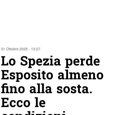
31 Ottobre 2025 - 13:27
Lo Spezia perde
Esposito almeno
fino alla sosta.
Ecco le