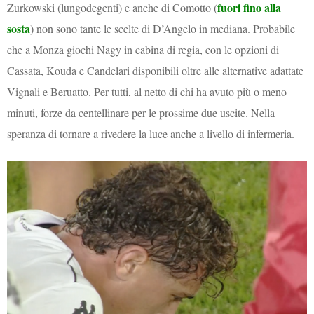
fuori fino alla
Zurkowski (lungodegenti) e anche di Comotto (
sosta
) non sono tante le scelte di D’Angelo in mediana. Probabile
che a Monza giochi Nagy in cabina di regia, con le opzioni di
Cassata, Kouda e Candelari disponibili oltre alle alternative adattate
Vignali e Beruatto. Per tutti, al netto di chi ha avuto più o meno
minuti, forze da centellinare per le prossime due uscite. Nella
speranza di tornare a rivedere la luce anche a livello di infermeria.