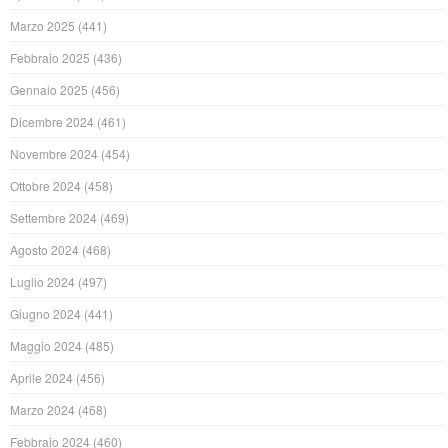
Marzo 2025
(441)
Febbraio 2025
(436)
Gennaio 2025
(456)
Dicembre 2024
(461)
Novembre 2024
(454)
Ottobre 2024
(458)
Settembre 2024
(469)
Agosto 2024
(468)
Luglio 2024
(497)
Giugno 2024
(441)
Maggio 2024
(485)
Aprile 2024
(456)
Marzo 2024
(468)
Febbraio 2024
(460)