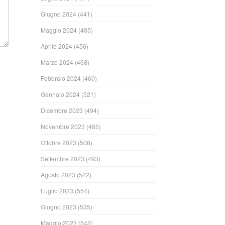
Giugno 2024
(441)
Maggio 2024
(485)
Aprile 2024
(456)
Marzo 2024
(468)
Febbraio 2024
(460)
Gennaio 2024
(521)
Dicembre 2023
(494)
Novembre 2023
(485)
Ottobre 2023
(506)
Settembre 2023
(493)
Agosto 2023
(522)
Luglio 2023
(554)
Giugno 2023
(535)
Maggio 2023
(543)