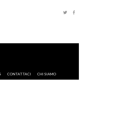
S
CONTATTACI
CHI SIAMO