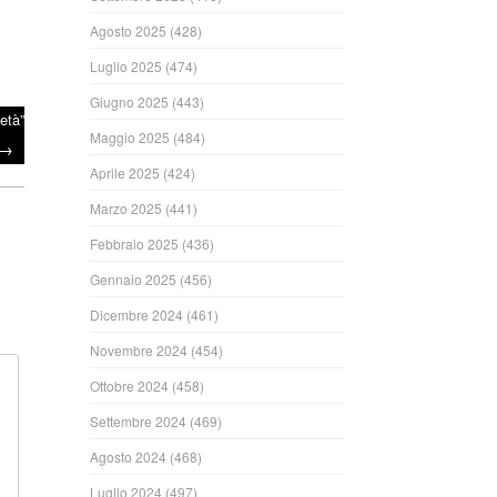
Agosto 2025
(428)
Luglio 2025
(474)
Giugno 2025
(443)
età”
Maggio 2025
(484)
→
Aprile 2025
(424)
Marzo 2025
(441)
Febbraio 2025
(436)
Gennaio 2025
(456)
Dicembre 2024
(461)
Novembre 2024
(454)
Ottobre 2024
(458)
Settembre 2024
(469)
Agosto 2024
(468)
Luglio 2024
(497)