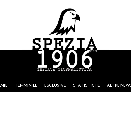
NILI
FEMMINILE
ESCLUSIVE
STATISTICHE
ALTRE NEW