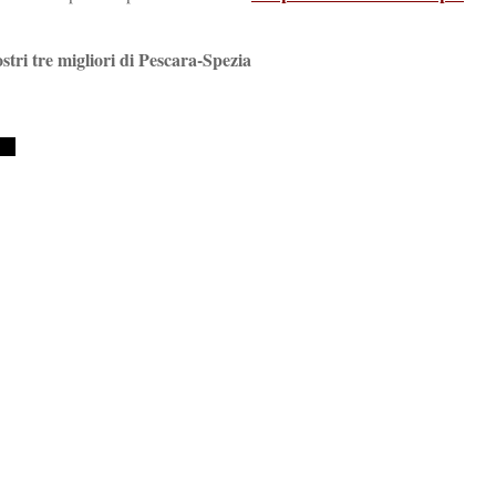
ostri tre migliori di Pescara-Spezia