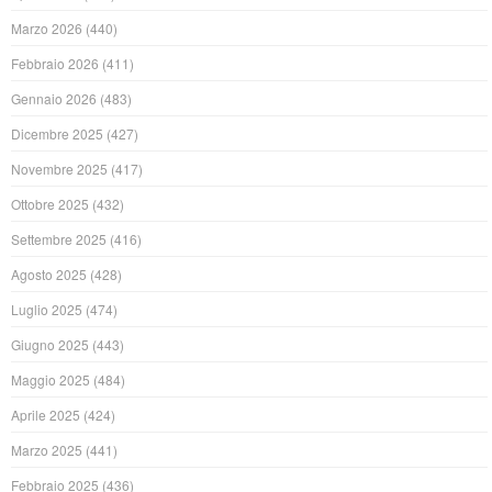
Marzo 2026
(440)
Febbraio 2026
(411)
Gennaio 2026
(483)
Dicembre 2025
(427)
Novembre 2025
(417)
Ottobre 2025
(432)
Settembre 2025
(416)
Agosto 2025
(428)
Luglio 2025
(474)
Giugno 2025
(443)
Maggio 2025
(484)
Aprile 2025
(424)
Marzo 2025
(441)
Febbraio 2025
(436)