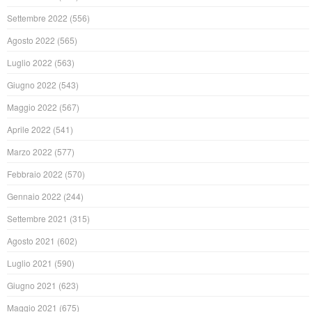
Settembre 2022
(556)
Agosto 2022
(565)
Luglio 2022
(563)
Giugno 2022
(543)
Maggio 2022
(567)
Aprile 2022
(541)
Marzo 2022
(577)
Febbraio 2022
(570)
Gennaio 2022
(244)
Settembre 2021
(315)
Agosto 2021
(602)
Luglio 2021
(590)
Giugno 2021
(623)
Maggio 2021
(675)