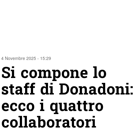
4 Novembre 2025 - 15:29
Si compone lo
staff di Donadoni:
ecco i quattro
collaboratori