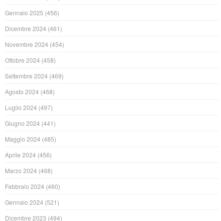
Gennaio 2025
(456)
Dicembre 2024
(461)
Novembre 2024
(454)
Ottobre 2024
(458)
Settembre 2024
(469)
Agosto 2024
(468)
Luglio 2024
(497)
Giugno 2024
(441)
Maggio 2024
(485)
Aprile 2024
(456)
Marzo 2024
(468)
Febbraio 2024
(460)
Gennaio 2024
(521)
Dicembre 2023
(494)