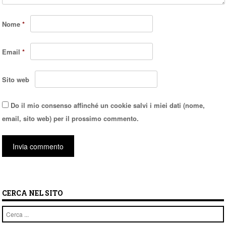
Nome
*
Email
*
Sito web
Do il mio consenso affinché un cookie salvi i miei dati (nome,
email, sito web) per il prossimo commento.
CERCA NEL SITO
Cerca