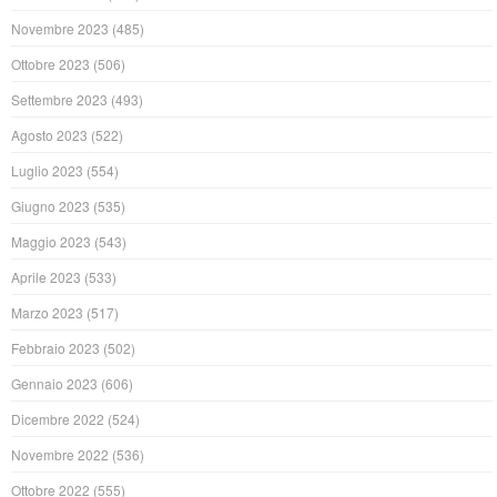
Novembre 2023
(485)
Ottobre 2023
(506)
Settembre 2023
(493)
Agosto 2023
(522)
Luglio 2023
(554)
Giugno 2023
(535)
Maggio 2023
(543)
Aprile 2023
(533)
Marzo 2023
(517)
Febbraio 2023
(502)
Gennaio 2023
(606)
Dicembre 2022
(524)
Novembre 2022
(536)
Ottobre 2022
(555)