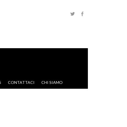
S
CONTATTACI
CHI SIAMO