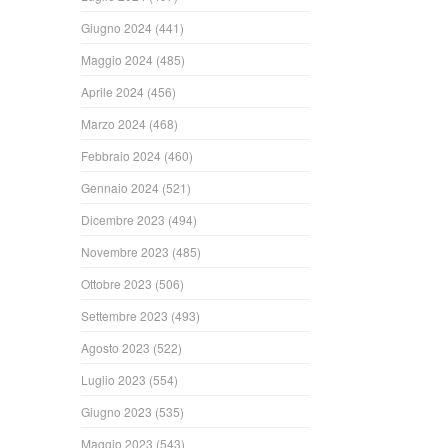
Giugno 2024
(441)
Maggio 2024
(485)
Aprile 2024
(456)
Marzo 2024
(468)
Febbraio 2024
(460)
Gennaio 2024
(521)
Dicembre 2023
(494)
Novembre 2023
(485)
Ottobre 2023
(506)
Settembre 2023
(493)
Agosto 2023
(522)
Luglio 2023
(554)
Giugno 2023
(535)
Maggio 2023
(543)