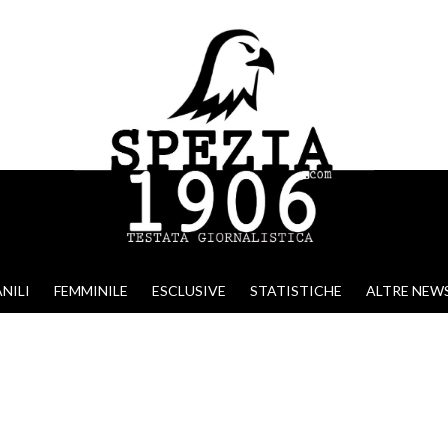
NILI
FEMMINILE
ESCLUSIVE
STATISTICHE
ALTRE NEW