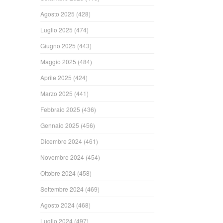
Agosto 2025
(428)
Luglio 2025
(474)
Giugno 2025
(443)
Maggio 2025
(484)
Aprile 2025
(424)
Marzo 2025
(441)
Febbraio 2025
(436)
Gennaio 2025
(456)
Dicembre 2024
(461)
Novembre 2024
(454)
Ottobre 2024
(458)
Settembre 2024
(469)
Agosto 2024
(468)
Luglio 2024
(497)