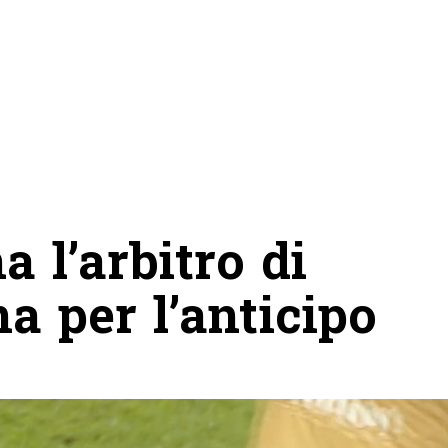
a l’arbitro di
a per l’anticipo