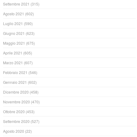
Settembre 2021
(315)
Agosto 2021
(602)
Luglio 2021
(590)
Giugno 2021
(623)
Maggio 2021
(675)
Aprile 2021
(605)
Marzo 2021
(607)
Febbraio 2021
(546)
Gennaio 2021
(602)
Dicembre 2020
(458)
Novembre 2020
(470)
Ottobre 2020
(453)
Settembre 2020
(527)
Agosto 2020
(22)