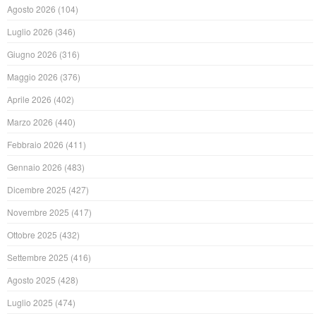
Agosto 2026
(104)
Luglio 2026
(346)
Giugno 2026
(316)
Maggio 2026
(376)
Aprile 2026
(402)
Marzo 2026
(440)
Febbraio 2026
(411)
Gennaio 2026
(483)
Dicembre 2025
(427)
Novembre 2025
(417)
Ottobre 2025
(432)
Settembre 2025
(416)
Agosto 2025
(428)
Luglio 2025
(474)