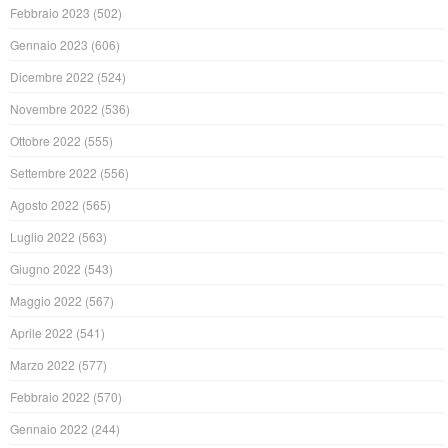
Febbraio 2023
(502)
Gennaio 2023
(606)
Dicembre 2022
(524)
Novembre 2022
(536)
Ottobre 2022
(555)
Settembre 2022
(556)
Agosto 2022
(565)
Luglio 2022
(563)
Giugno 2022
(543)
Maggio 2022
(567)
Aprile 2022
(541)
Marzo 2022
(577)
Febbraio 2022
(570)
Gennaio 2022
(244)