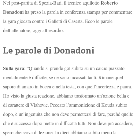
Roberto
Nel post-partita di Spezia-Bari, il tecnico aquilotto
Donadoni
ha preso la parola in conferenza stampa per commentare
la gara giocata contro i Galletti di Caserta. Ecco le parole
dell’allenatore, oggi all’esordio.
Le parole di Donadoni
Sulla gara
: “Quando si prende gol subito su un calcio piazzato
mentalmente è difficile, se ne sono incassati tanti. Rimane quel
sapore di amaro in bocca e nella testa, con quell’incertezza e paura.
Ho visto la giusta reazione, abbiamo trasformato un’azione bella e
di carattere di Vlahovic. Peccato l’ammonizione di Kouda subito
dopo, è un’ingenuità che non deve permettersi di fare, perché quello
che è successo dopo mette in difficoltà tutti. Non deve più accadere,
spero che serva di lezione. In dieci abbiamo subito meno la