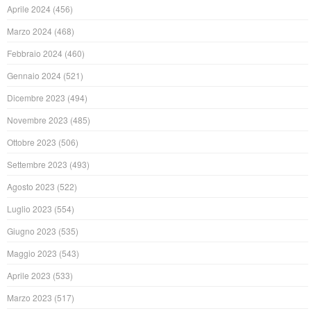
Aprile 2024
(456)
Marzo 2024
(468)
Febbraio 2024
(460)
Gennaio 2024
(521)
Dicembre 2023
(494)
Novembre 2023
(485)
Ottobre 2023
(506)
Settembre 2023
(493)
Agosto 2023
(522)
Luglio 2023
(554)
Giugno 2023
(535)
Maggio 2023
(543)
Aprile 2023
(533)
Marzo 2023
(517)