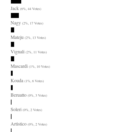
Jack
(6%, 44 Votes)
Nagy
(2%, 17 Votes)
Mateju
(2%, 13 Votes)
Vignali
(2%, 11 Votes)
Mascardi
(1%, 10 Votes)
Kouda
(1%, 6 Votes)
Beruatto
(0%, 3 Votes)
Soleri
(0%, 2 Votes)
Artistico
(0%, 2 Votes)