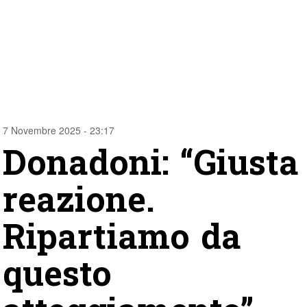
7 Novembre 2025 - 23:17
Donadoni: “Giusta
reazione.
Ripartiamo da
questo