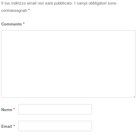
Il tuo indirizzo email non sarà pubblicato.
I campi obbligatori sono
contrassegnati
*
Commento
*
Nome
*
Email
*