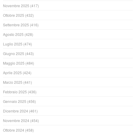
Novembre 2025
(417)
Ottobre 2025
(432)
Settembre 2025
(416)
Agosto 2025
(428)
Luglio 2025
(474)
Giugno 2025
(443)
Maggio 2025
(484)
Aprile 2025
(424)
Marzo 2025
(441)
Febbraio 2025
(436)
Gennaio 2025
(456)
Dicembre 2024
(461)
Novembre 2024
(454)
Ottobre 2024
(458)