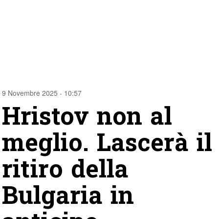
9 Novembre 2025 - 10:57
Hristov non al
meglio. Lascerà il
ritiro della
Bulgaria in