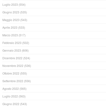
Luglio 2023
(554)
Giugno 2023
(535)
Maggio 2023
(543)
Aprile 2023
(533)
Marzo 2023
(517)
Febbraio 2023
(502)
Gennaio 2023
(606)
Dicembre 2022
(524)
Novembre 2022
(536)
Ottobre 2022
(555)
Settembre 2022
(556)
Agosto 2022
(565)
Luglio 2022
(563)
Giugno 2022
(543)