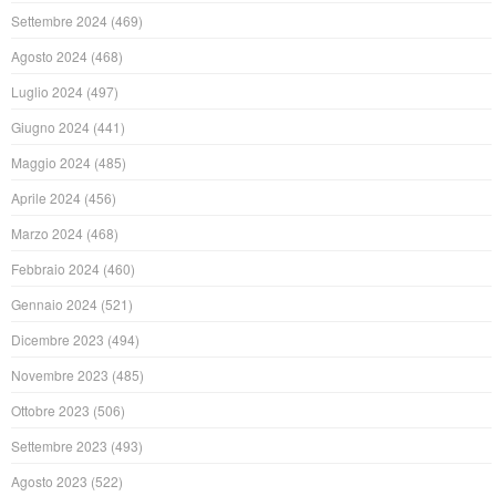
Settembre 2024
(469)
Agosto 2024
(468)
Luglio 2024
(497)
Giugno 2024
(441)
Maggio 2024
(485)
Aprile 2024
(456)
Marzo 2024
(468)
Febbraio 2024
(460)
Gennaio 2024
(521)
Dicembre 2023
(494)
Novembre 2023
(485)
Ottobre 2023
(506)
Settembre 2023
(493)
Agosto 2023
(522)