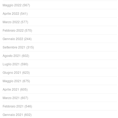
Maggio 2022
(567)
Aprile 2022
(541)
Marzo 2022
(577)
Febbraio 2022
(570)
Gennaio 2022
(244)
Settembre 2021
(315)
Agosto 2021
(602)
Luglio 2021
(590)
Giugno 2021
(623)
Maggio 2021
(675)
Aprile 2021
(605)
Marzo 2021
(607)
Febbraio 2021
(546)
Gennaio 2021
(602)