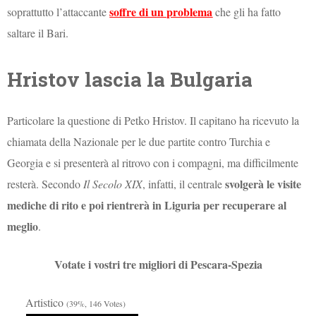
soffre di un problema
soprattutto l’attaccante
che gli ha fatto
saltare il Bari.
Hristov lascia la Bulgaria
Particolare la questione di Petko Hristov. Il capitano ha ricevuto la
chiamata della Nazionale per le due partite contro Turchia e
Georgia e si presenterà al ritrovo con i compagni, ma difficilmente
svolgerà le visite
resterà. Secondo
Il Secolo XIX
, infatti, il centrale
mediche di rito e poi rientrerà in Liguria per recuperare al
meglio
.
Votate i vostri tre migliori di Pescara-Spezia
Artistico
(39%, 146 Votes)