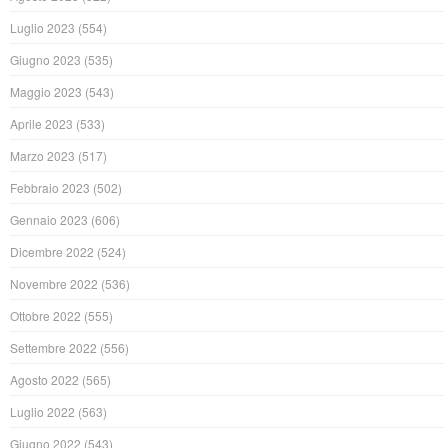
Luglio 2023
(554)
Giugno 2023
(535)
Maggio 2023
(543)
Aprile 2023
(533)
Marzo 2023
(517)
Febbraio 2023
(502)
Gennaio 2023
(606)
Dicembre 2022
(524)
Novembre 2022
(536)
Ottobre 2022
(555)
Settembre 2022
(556)
Agosto 2022
(565)
Luglio 2022
(563)
Giugno 2022
(543)