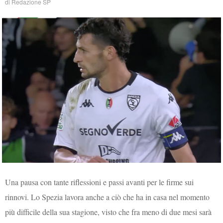
di
Redazione SP
Una pausa con tante riflessioni e passi avanti per le firme sui
rinnovi. Lo Spezia lavora anche a ciò che ha in casa nel momento
più difficile della sua stagione, visto che fra meno di due mesi sarà