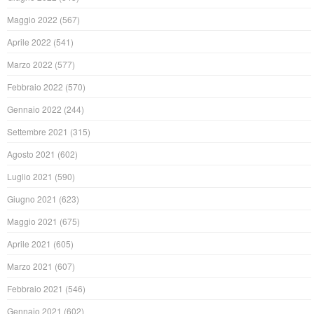
Maggio 2022
(567)
Aprile 2022
(541)
Marzo 2022
(577)
Febbraio 2022
(570)
Gennaio 2022
(244)
Settembre 2021
(315)
Agosto 2021
(602)
Luglio 2021
(590)
Giugno 2021
(623)
Maggio 2021
(675)
Aprile 2021
(605)
Marzo 2021
(607)
Febbraio 2021
(546)
Gennaio 2021
(602)