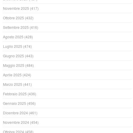
Novembre 2025
(417)
Ottobre 2025
(432)
Settembre 2025
(416)
Agosto 2025
(428)
Luglio 2025
(474)
Giugno 2025
(443)
Maggio 2025
(484)
Aprile 2025
(424)
Marzo 2025
(441)
Febbraio 2025
(436)
Gennaio 2025
(456)
Dicembre 2024
(461)
Novembre 2024
(454)
Ottobre 2024
(458)