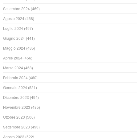
Settembre 2024
(469)
Agosto 2024
(468)
Luglio 2024
(497)
Giugno 2024
(441)
Maggio 2024
(485)
Aprile 2024
(456)
Marzo 2024
(468)
Febbraio 2024
(460)
Gennaio 2024
(521)
Dicembre 2023
(494)
Novembre 2023
(485)
Ottobre 2023
(506)
Settembre 2023
(493)
Agosto 2023
(522)