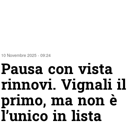
10 Novembre 2025 - 09:24
Pausa con vista
rinnovi. Vignali il
primo, ma non è
l’unico in lista