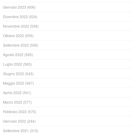
Gennaio 2023
(606)
Dicembre 2022
(524)
Novembre 2022
(536)
Ottobre 2022
(555)
Settembre 2022
(556)
Agosto 2022
(565)
Luglio 2022
(563)
Giugno 2022
(543)
Maggio 2022
(567)
Aprile 2022
(541)
Marzo 2022
(577)
Febbraio 2022
(570)
Gennaio 2022
(244)
Settembre 2021
(315)