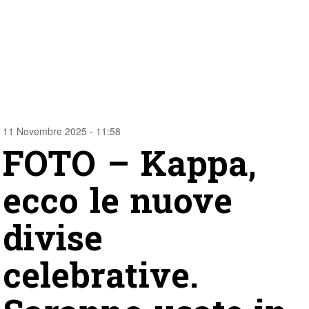
11 Novembre 2025 - 11:58
FOTO – Kappa,
ecco le nuove
divise
celebrative.