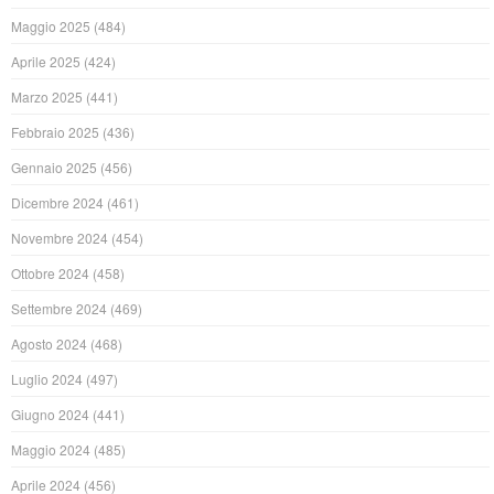
Maggio 2025
(484)
Aprile 2025
(424)
Marzo 2025
(441)
Febbraio 2025
(436)
Gennaio 2025
(456)
Dicembre 2024
(461)
Novembre 2024
(454)
Ottobre 2024
(458)
Settembre 2024
(469)
Agosto 2024
(468)
Luglio 2024
(497)
Giugno 2024
(441)
Maggio 2024
(485)
Aprile 2024
(456)