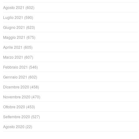
Agosto 2021
(602)
Luglio 2021
(590)
Giugno 2021
(623)
Maggio 2021
(675)
Aprile 2021
(605)
Marzo 2021
(607)
Febbraio 2021
(546)
Gennaio 2021
(602)
Dicembre 2020
(458)
Novembre 2020
(470)
Ottobre 2020
(453)
Settembre 2020
(527)
Agosto 2020
(22)