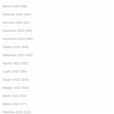
Marzo 2024
(468)
Febbraio 2024
(460)
Gennaio 2024
(521)
Dicembre 2023
(494)
Novembre 2023
(485)
Ottobre 2023
(506)
Settembre 2023
(493)
Agosto 2023
(522)
Luglio 2023
(554)
Giugno 2023
(535)
Maggio 2023
(543)
Aprile 2023
(533)
Marzo 2023
(517)
Febbraio 2023
(502)