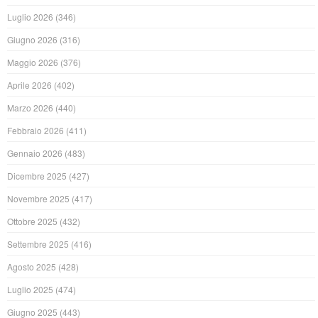
Luglio 2026
(346)
Giugno 2026
(316)
Maggio 2026
(376)
Aprile 2026
(402)
Marzo 2026
(440)
Febbraio 2026
(411)
Gennaio 2026
(483)
Dicembre 2025
(427)
Novembre 2025
(417)
Ottobre 2025
(432)
Settembre 2025
(416)
Agosto 2025
(428)
Luglio 2025
(474)
Giugno 2025
(443)