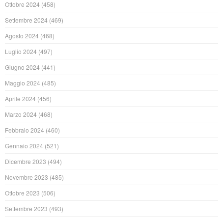
Ottobre 2024
(458)
Settembre 2024
(469)
Agosto 2024
(468)
Luglio 2024
(497)
Giugno 2024
(441)
Maggio 2024
(485)
Aprile 2024
(456)
Marzo 2024
(468)
Febbraio 2024
(460)
Gennaio 2024
(521)
Dicembre 2023
(494)
Novembre 2023
(485)
Ottobre 2023
(506)
Settembre 2023
(493)