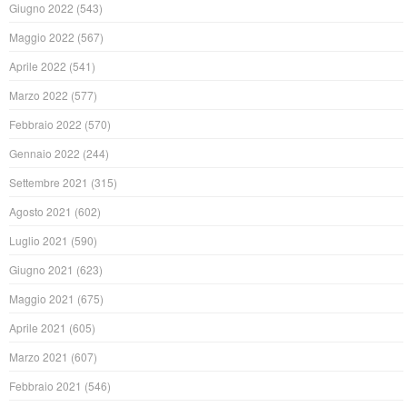
Giugno 2022
(543)
Maggio 2022
(567)
Aprile 2022
(541)
Marzo 2022
(577)
Febbraio 2022
(570)
Gennaio 2022
(244)
Settembre 2021
(315)
Agosto 2021
(602)
Luglio 2021
(590)
Giugno 2021
(623)
Maggio 2021
(675)
Aprile 2021
(605)
Marzo 2021
(607)
Febbraio 2021
(546)