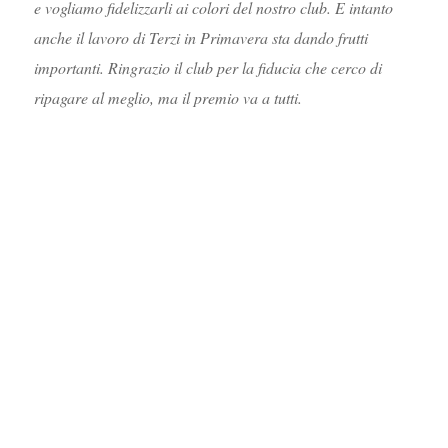
e vogliamo fidelizzarli ai colori del nostro club. E intanto
anche il lavoro di Terzi in Primavera sta dando frutti
importanti. Ringrazio il club per la fiducia che cerco di
ripagare al meglio, ma il premio va a tutti.