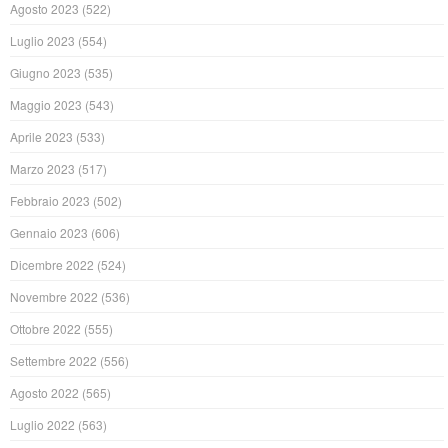
Agosto 2023
(522)
Luglio 2023
(554)
Giugno 2023
(535)
Maggio 2023
(543)
Aprile 2023
(533)
Marzo 2023
(517)
Febbraio 2023
(502)
Gennaio 2023
(606)
Dicembre 2022
(524)
Novembre 2022
(536)
Ottobre 2022
(555)
Settembre 2022
(556)
Agosto 2022
(565)
Luglio 2022
(563)