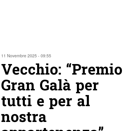
11 Novembre 2025 - 09:55
Vecchio: “Premio
Gran Galà per
tutti e per al
nostra