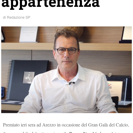
appartenenza”
di
Redazione SP
Premiato ieri sera ad Arezzo in occasione del Gran Galà del Calcio,