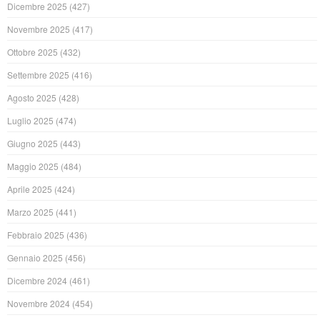
Dicembre 2025
(427)
Novembre 2025
(417)
Ottobre 2025
(432)
Settembre 2025
(416)
Agosto 2025
(428)
Luglio 2025
(474)
Giugno 2025
(443)
Maggio 2025
(484)
Aprile 2025
(424)
Marzo 2025
(441)
Febbraio 2025
(436)
Gennaio 2025
(456)
Dicembre 2024
(461)
Novembre 2024
(454)