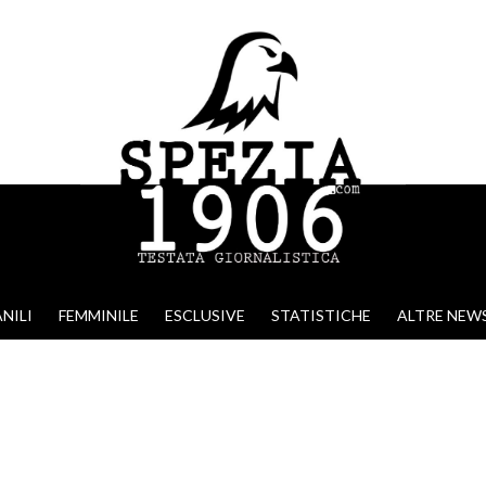
NILI
FEMMINILE
ESCLUSIVE
STATISTICHE
ALTRE NEW