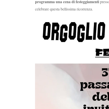
programma una cena di festeggiamenti
presso
celebrare questa bellissima ricorrenza.