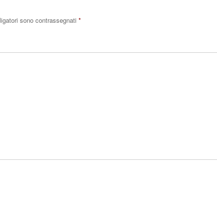
ligatori sono contrassegnati
*