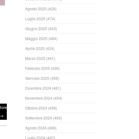
Agosto 2025
(428)
Luglio 2025
(474)
Giugno 2025
(443)
Maggio 2025
(484)
Aprile 2025
(424)
Marzo 2025
(441)
Febbraio 2025
(436)
Gennaio 2025
(456)
Dicembre 2024
(461)
Novembre 2024
(454)
tore
Ottobre 2024
(458)
→
Settembre 2024
(469)
Agosto 2024
(468)
Luglio 2024
(497)