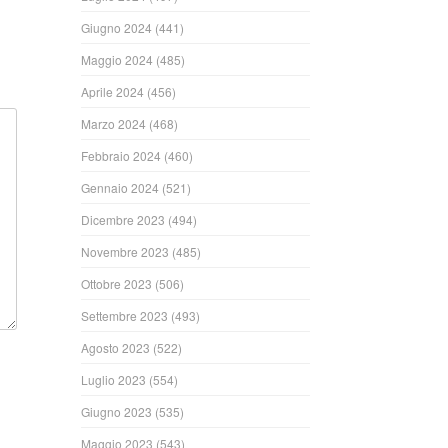
Giugno 2024
(441)
Maggio 2024
(485)
Aprile 2024
(456)
Marzo 2024
(468)
Febbraio 2024
(460)
Gennaio 2024
(521)
Dicembre 2023
(494)
Novembre 2023
(485)
Ottobre 2023
(506)
Settembre 2023
(493)
Agosto 2023
(522)
Luglio 2023
(554)
Giugno 2023
(535)
Maggio 2023
(543)