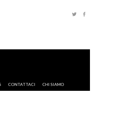
S
CONTATTACI
CHI SIAMO