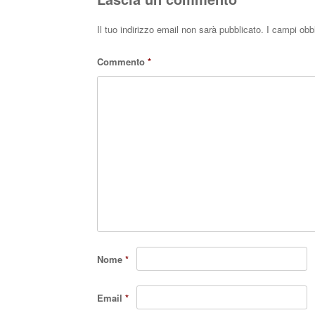
Il tuo indirizzo email non sarà pubblicato.
I campi obb
Commento
*
Nome
*
Email
*