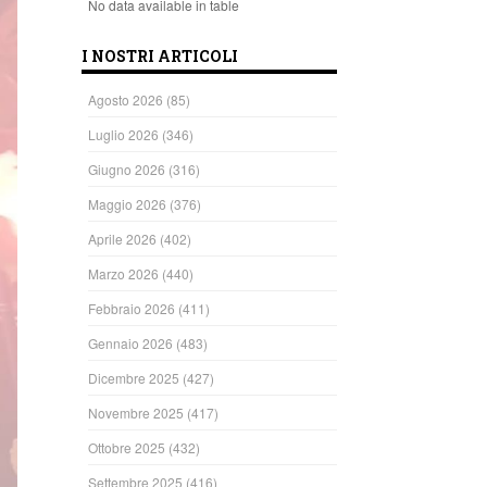
No data available in table
I NOSTRI ARTICOLI
Agosto 2026
(85)
Luglio 2026
(346)
Giugno 2026
(316)
Maggio 2026
(376)
Aprile 2026
(402)
Marzo 2026
(440)
Febbraio 2026
(411)
Gennaio 2026
(483)
Dicembre 2025
(427)
Novembre 2025
(417)
Ottobre 2025
(432)
Settembre 2025
(416)