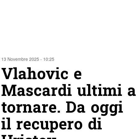
13 Novembre 2025 - 10:25
Vlahovic e
Mascardi ultimi a
tornare. Da oggi
il recupero di