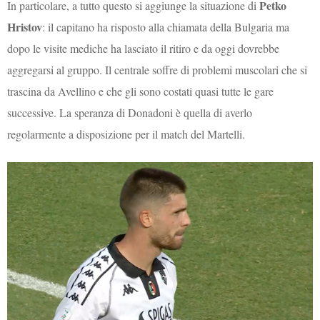
Petko
In particolare, a tutto questo si aggiunge la situazione di
Hristov
: il capitano ha risposto alla chiamata della Bulgaria ma
dopo le visite mediche ha lasciato il ritiro e da oggi dovrebbe
aggregarsi al gruppo. Il centrale soffre di problemi muscolari che si
trascina da Avellino e che gli sono costati quasi tutte le gare
successive. La speranza di Donadoni è quella di averlo
regolarmente a disposizione per il match del Martelli.