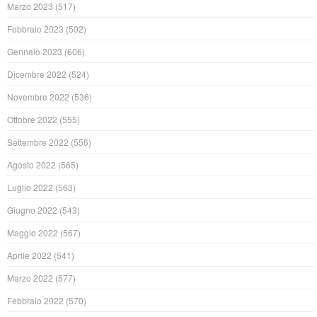
Marzo 2023
(517)
Febbraio 2023
(502)
Gennaio 2023
(606)
Dicembre 2022
(524)
Novembre 2022
(536)
Ottobre 2022
(555)
Settembre 2022
(556)
Agosto 2022
(565)
Luglio 2022
(563)
Giugno 2022
(543)
Maggio 2022
(567)
Aprile 2022
(541)
Marzo 2022
(577)
Febbraio 2022
(570)