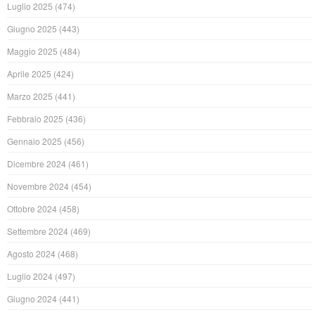
Luglio 2025
(474)
Giugno 2025
(443)
Maggio 2025
(484)
Aprile 2025
(424)
Marzo 2025
(441)
Febbraio 2025
(436)
Gennaio 2025
(456)
Dicembre 2024
(461)
Novembre 2024
(454)
Ottobre 2024
(458)
Settembre 2024
(469)
Agosto 2024
(468)
Luglio 2024
(497)
Giugno 2024
(441)