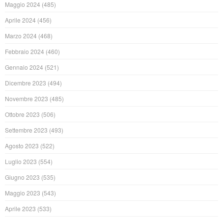
Maggio 2024
(485)
Aprile 2024
(456)
Marzo 2024
(468)
Febbraio 2024
(460)
Gennaio 2024
(521)
Dicembre 2023
(494)
Novembre 2023
(485)
Ottobre 2023
(506)
Settembre 2023
(493)
Agosto 2023
(522)
Luglio 2023
(554)
Giugno 2023
(535)
Maggio 2023
(543)
Aprile 2023
(533)