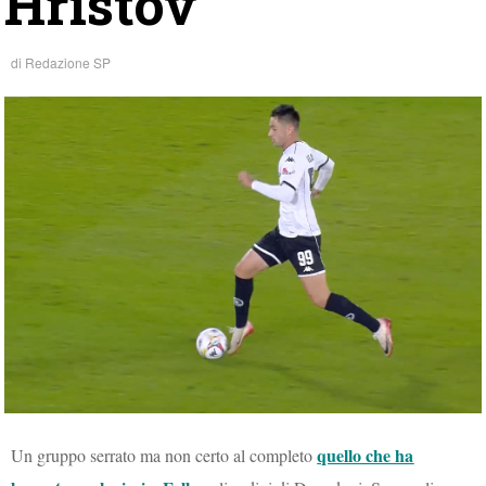
Hristov
di
Redazione SP
quello che ha
Un gruppo serrato ma non certo al completo