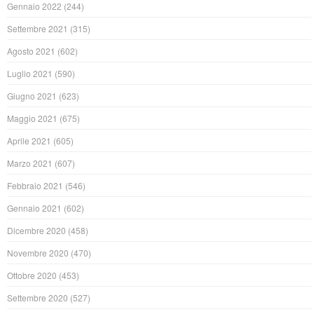
Gennaio 2022
(244)
Settembre 2021
(315)
Agosto 2021
(602)
Luglio 2021
(590)
Giugno 2021
(623)
Maggio 2021
(675)
Aprile 2021
(605)
Marzo 2021
(607)
Febbraio 2021
(546)
Gennaio 2021
(602)
Dicembre 2020
(458)
Novembre 2020
(470)
Ottobre 2020
(453)
Settembre 2020
(527)