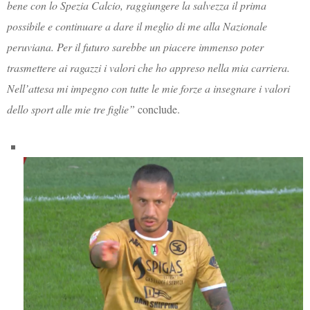
bene con lo Spezia Calcio, raggiungere la salvezza il prima
possibile e continuare a dare il meglio di me alla Nazionale
peruviana. Per il futuro sarebbe un piacere immenso poter
trasmettere ai ragazzi i valori che ho appreso nella mia carriera.
Nell’attesa mi impegno con tutte le mie forze a insegnare i valori
dello sport alle mie tre figlie”
conclude.