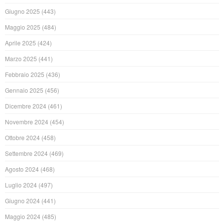
Giugno 2025
(443)
Maggio 2025
(484)
Aprile 2025
(424)
Marzo 2025
(441)
Febbraio 2025
(436)
Gennaio 2025
(456)
Dicembre 2024
(461)
Novembre 2024
(454)
Ottobre 2024
(458)
Settembre 2024
(469)
Agosto 2024
(468)
Luglio 2024
(497)
Giugno 2024
(441)
Maggio 2024
(485)