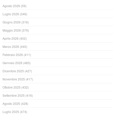
Agosto 2026
(59)
Luglio 2026
(346)
Giugno 2026
(316)
Maggio 2026
(376)
Aprile 2026
(402)
Marzo 2026
(440)
Febbraio 2026
(411)
Gennaio 2026
(483)
Dicembre 2025
(427)
Novembre 2025
(417)
Ottobre 2025
(432)
Settembre 2025
(416)
Agosto 2025
(428)
Luglio 2025
(474)