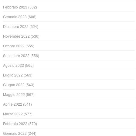
Febbraio 2023
(502)
Gennaio 2023
(606)
Dicembre 2022
(524)
Novembre 2022
(536)
Ottobre 2022
(555)
Settembre 2022
(556)
Agosto 2022
(565)
Luglio 2022
(563)
Giugno 2022
(543)
Maggio 2022
(567)
Aprile 2022
(541)
Marzo 2022
(577)
Febbraio 2022
(570)
Gennaio 2022
(244)