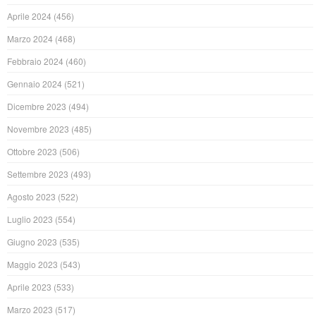
Aprile 2024
(456)
Marzo 2024
(468)
Febbraio 2024
(460)
Gennaio 2024
(521)
Dicembre 2023
(494)
Novembre 2023
(485)
Ottobre 2023
(506)
Settembre 2023
(493)
Agosto 2023
(522)
Luglio 2023
(554)
Giugno 2023
(535)
Maggio 2023
(543)
Aprile 2023
(533)
Marzo 2023
(517)