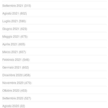
Settembre 2021
(315)
Agosto 2021
(602)
Luglio 2021
(590)
Giugno 2021
(623)
Maggio 2021
(675)
Aprile 2021
(605)
Marzo 2021
(607)
Febbraio 2021
(546)
Gennaio 2021
(602)
Dicembre 2020
(458)
Novembre 2020
(470)
Ottobre 2020
(453)
Settembre 2020
(527)
Agosto 2020
(22)