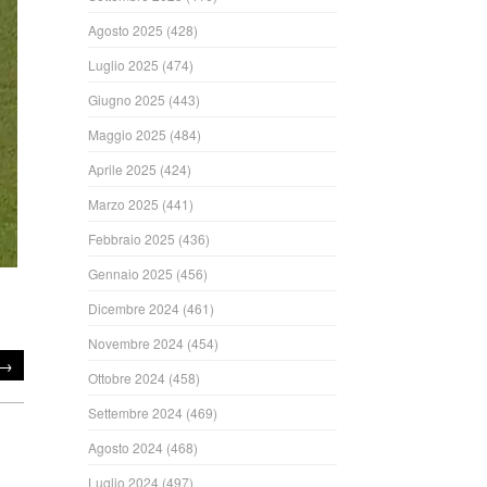
Agosto 2025
(428)
Luglio 2025
(474)
Giugno 2025
(443)
Maggio 2025
(484)
Aprile 2025
(424)
Marzo 2025
(441)
Febbraio 2025
(436)
Gennaio 2025
(456)
Dicembre 2024
(461)
Novembre 2024
(454)
→
Ottobre 2024
(458)
Settembre 2024
(469)
Agosto 2024
(468)
Luglio 2024
(497)