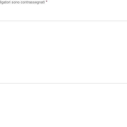
ligatori sono contrassegnati
*