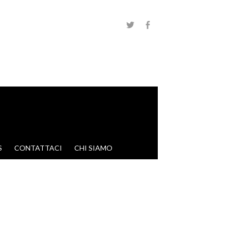
S
CONTATTACI
CHI SIAMO