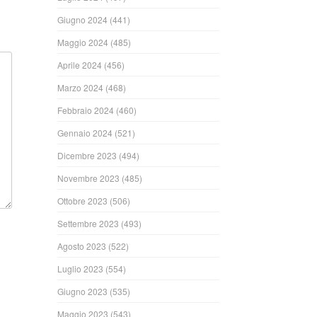
Giugno 2024
(441)
Maggio 2024
(485)
Aprile 2024
(456)
Marzo 2024
(468)
Febbraio 2024
(460)
Gennaio 2024
(521)
Dicembre 2023
(494)
Novembre 2023
(485)
Ottobre 2023
(506)
Settembre 2023
(493)
Agosto 2023
(522)
Luglio 2023
(554)
Giugno 2023
(535)
Maggio 2023
(543)