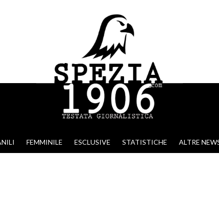
NILI
FEMMINILE
ESCLUSIVE
STATISTICHE
ALTRE NEW