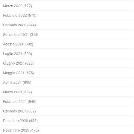
Marzo 2022
(577)
Febbraio 2022
(570)
Gennaio 2022
(244)
Settembre 2021
(315)
Agosto 2021
(602)
Luglio 2021
(590)
Giugno 2021
(623)
Maggio 2021
(675)
Aprile 2021
(605)
Marzo 2021
(607)
Febbraio 2021
(546)
Gennaio 2021
(602)
Dicembre 2020
(458)
Novembre 2020
(470)