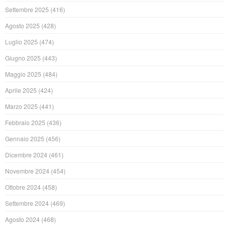
Settembre 2025
(416)
Agosto 2025
(428)
Luglio 2025
(474)
Giugno 2025
(443)
Maggio 2025
(484)
Aprile 2025
(424)
Marzo 2025
(441)
Febbraio 2025
(436)
Gennaio 2025
(456)
Dicembre 2024
(461)
Novembre 2024
(454)
Ottobre 2024
(458)
Settembre 2024
(469)
Agosto 2024
(468)