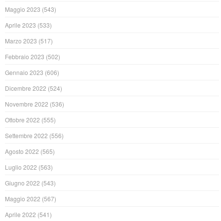
Maggio 2023
(543)
Aprile 2023
(533)
Marzo 2023
(517)
Febbraio 2023
(502)
Gennaio 2023
(606)
Dicembre 2022
(524)
Novembre 2022
(536)
Ottobre 2022
(555)
Settembre 2022
(556)
Agosto 2022
(565)
Luglio 2022
(563)
Giugno 2022
(543)
Maggio 2022
(567)
Aprile 2022
(541)