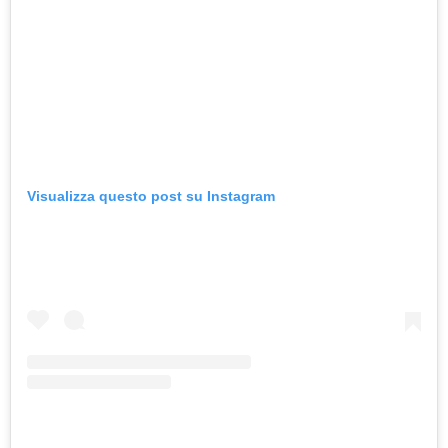
Visualizza questo post su Instagram