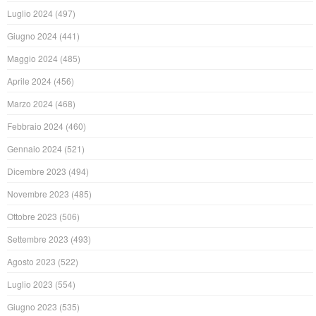
Luglio 2024
(497)
Giugno 2024
(441)
Maggio 2024
(485)
Aprile 2024
(456)
Marzo 2024
(468)
Febbraio 2024
(460)
Gennaio 2024
(521)
Dicembre 2023
(494)
Novembre 2023
(485)
Ottobre 2023
(506)
Settembre 2023
(493)
Agosto 2023
(522)
Luglio 2023
(554)
Giugno 2023
(535)