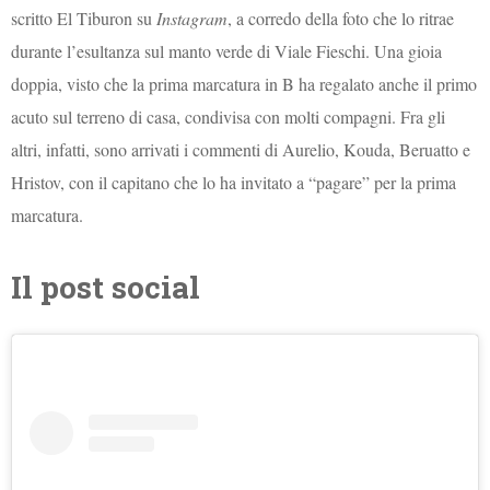
scritto El Tiburon su
Instagram
, a corredo della foto che lo ritrae
durante l’esultanza sul manto verde di Viale Fieschi. Una gioia
doppia, visto che la prima marcatura in B ha regalato anche il primo
acuto sul terreno di casa, condivisa con molti compagni. Fra gli
altri, infatti, sono arrivati i commenti di Aurelio, Kouda, Beruatto e
Hristov, con il capitano che lo ha invitato a “pagare” per la prima
marcatura.
Il post social