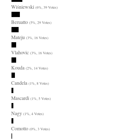
Wiśniewski
(6%, 39 Votes)
Beruatto
(5%, 29 Votes)
Mateju
(3%, 16 Votes)
Vlahovic
(3%, 16 Votes)
Kouda
(2%, 14 Votes)
Candela
(1%, 8 Votes)
Mascardi
(1%, 5 Votes)
Nagy
(1%, 4 Votes)
Comotto
(0%, 3 Votes)