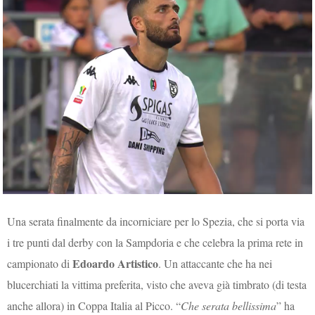
Una serata finalmente da incorniciare per lo Spezia, che si porta via
i tre punti dal derby con la Sampdoria e che celebra la prima rete in
Edoardo Artistico
campionato di
. Un attaccante che ha nei
blucerchiati la vittima preferita, visto che aveva già timbrato (di testa
anche allora) in Coppa Italia al Picco. “
Che serata bellissima
” ha