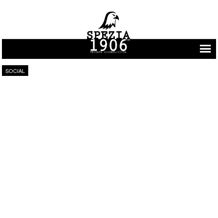
Vai al contenuto
SOCIAL