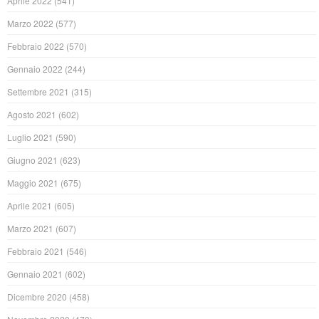
Aprile 2022
(541)
Marzo 2022
(577)
Febbraio 2022
(570)
Gennaio 2022
(244)
Settembre 2021
(315)
Agosto 2021
(602)
Luglio 2021
(590)
Giugno 2021
(623)
Maggio 2021
(675)
Aprile 2021
(605)
Marzo 2021
(607)
Febbraio 2021
(546)
Gennaio 2021
(602)
Dicembre 2020
(458)