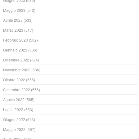
Giugno 2023
(535)
Maggio 2023
(543)
Aprile 2023
(533)
Marzo 2023
(517)
Febbraio 2023
(502)
Gennaio 2023
(606)
Dicembre 2022
(524)
Novembre 2022
(536)
Ottobre 2022
(555)
Settembre 2022
(556)
Agosto 2022
(565)
Luglio 2022
(563)
Giugno 2022
(543)
Maggio 2022
(567)