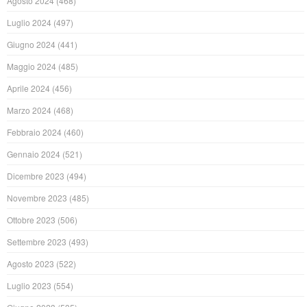
Agosto 2024
(468)
Luglio 2024
(497)
Giugno 2024
(441)
Maggio 2024
(485)
Aprile 2024
(456)
Marzo 2024
(468)
Febbraio 2024
(460)
Gennaio 2024
(521)
Dicembre 2023
(494)
Novembre 2023
(485)
Ottobre 2023
(506)
Settembre 2023
(493)
Agosto 2023
(522)
Luglio 2023
(554)