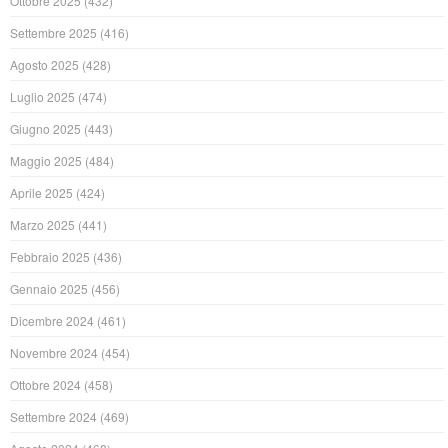
Ottobre 2025
(432)
Settembre 2025
(416)
Agosto 2025
(428)
Luglio 2025
(474)
Giugno 2025
(443)
Maggio 2025
(484)
Aprile 2025
(424)
Marzo 2025
(441)
Febbraio 2025
(436)
Gennaio 2025
(456)
Dicembre 2024
(461)
Novembre 2024
(454)
Ottobre 2024
(458)
Settembre 2024
(469)