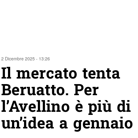
2 Dicembre 2025 - 13:26
Il mercato tenta
Beruatto. Per
l’Avellino è più di
un’idea a gennaio