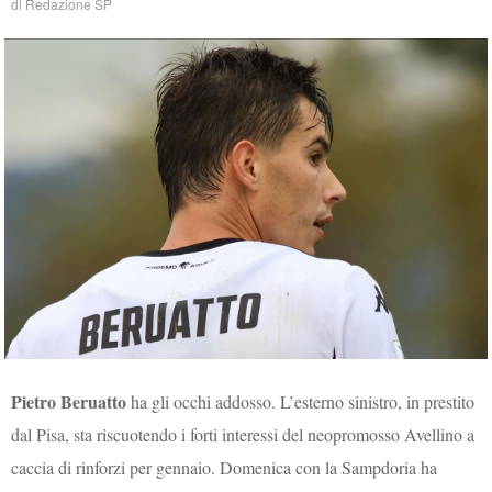
di
Redazione SP
Pietro Beruatto
ha gli occhi addosso. L’esterno sinistro, in prestito
dal Pisa, sta riscuotendo i forti interessi del neopromosso Avellino a
caccia di rinforzi per gennaio. Domenica con la Sampdoria ha