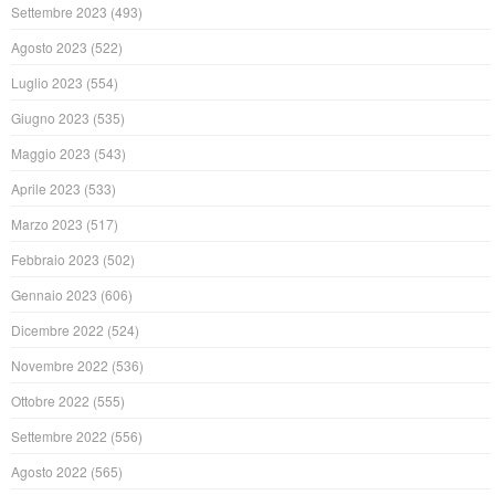
Settembre 2023
(493)
Agosto 2023
(522)
Luglio 2023
(554)
Giugno 2023
(535)
Maggio 2023
(543)
Aprile 2023
(533)
Marzo 2023
(517)
Febbraio 2023
(502)
Gennaio 2023
(606)
Dicembre 2022
(524)
Novembre 2022
(536)
Ottobre 2022
(555)
Settembre 2022
(556)
Agosto 2022
(565)