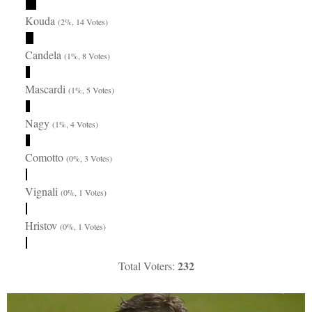
Kouda
(2%, 14 Votes)
Candela
(1%, 8 Votes)
Mascardi
(1%, 5 Votes)
Nagy
(1%, 4 Votes)
Comotto
(0%, 3 Votes)
Vignali
(0%, 1 Votes)
Hristov
(0%, 1 Votes)
232
Total Voters: