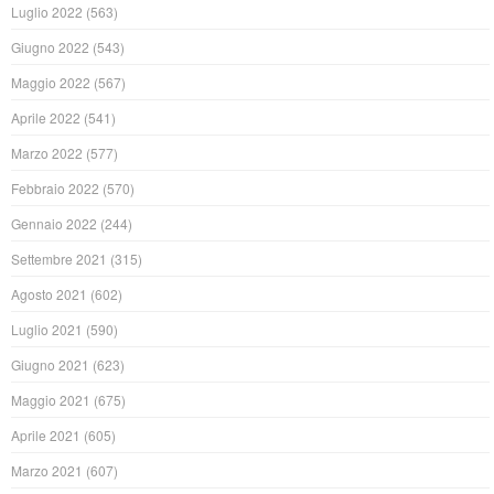
Luglio 2022
(563)
Giugno 2022
(543)
Maggio 2022
(567)
Aprile 2022
(541)
Marzo 2022
(577)
Febbraio 2022
(570)
Gennaio 2022
(244)
Settembre 2021
(315)
Agosto 2021
(602)
Luglio 2021
(590)
Giugno 2021
(623)
Maggio 2021
(675)
Aprile 2021
(605)
Marzo 2021
(607)