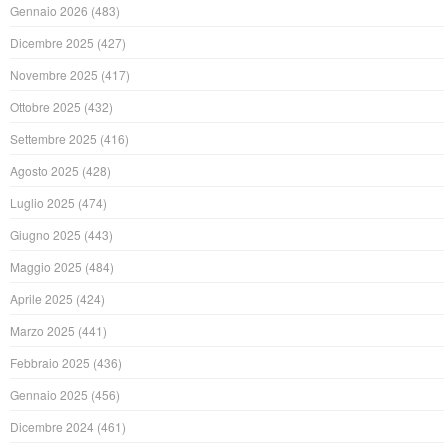
Gennaio 2026
(483)
Dicembre 2025
(427)
Novembre 2025
(417)
Ottobre 2025
(432)
Settembre 2025
(416)
Agosto 2025
(428)
Luglio 2025
(474)
Giugno 2025
(443)
Maggio 2025
(484)
Aprile 2025
(424)
Marzo 2025
(441)
Febbraio 2025
(436)
Gennaio 2025
(456)
Dicembre 2024
(461)