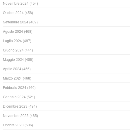
Novembre 2024
(454)
Ottobre 2024
(458)
Settembre 2024
(469)
Agosto 2024
(468)
Luglio 2024
(497)
Giugno 2024
(441)
Maggio 2024
(485)
Aprile 2024
(456)
Marzo 2024
(468)
Febbraio 2024
(460)
Gennaio 2024
(521)
Dicembre 2023
(494)
Novembre 2023
(485)
Ottobre 2023
(506)