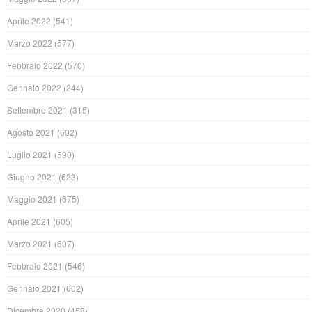
Aprile 2022
(541)
Marzo 2022
(577)
Febbraio 2022
(570)
Gennaio 2022
(244)
Settembre 2021
(315)
Agosto 2021
(602)
Luglio 2021
(590)
Giugno 2021
(623)
Maggio 2021
(675)
Aprile 2021
(605)
Marzo 2021
(607)
Febbraio 2021
(546)
Gennaio 2021
(602)
Dicembre 2020
(458)