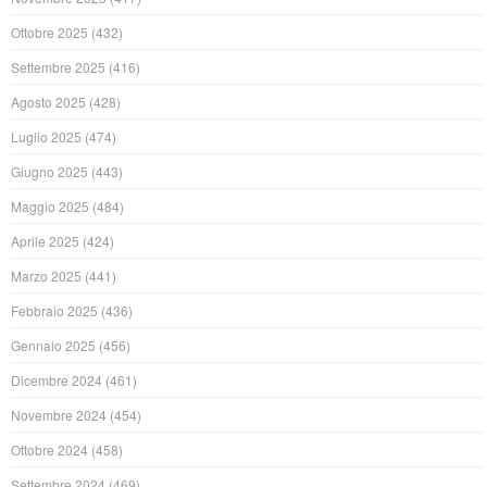
Ottobre 2025
(432)
Settembre 2025
(416)
Agosto 2025
(428)
Luglio 2025
(474)
Giugno 2025
(443)
Maggio 2025
(484)
Aprile 2025
(424)
Marzo 2025
(441)
Febbraio 2025
(436)
Gennaio 2025
(456)
Dicembre 2024
(461)
Novembre 2024
(454)
Ottobre 2024
(458)
Settembre 2024
(469)