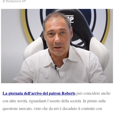
di
Redazione SP
La giornata dell’arrivo del patron Roberts
può coincidere anche
con altre novità, riguardanti l’assetto della società. In primis sulla
questione mercato, visto che da ieri è decaduto il contratto con