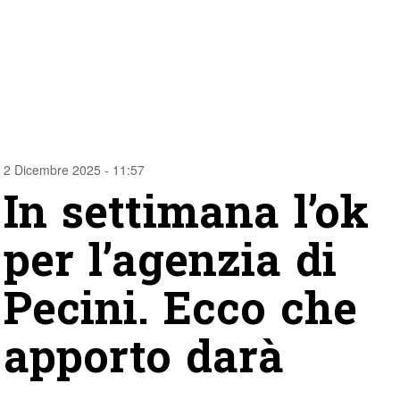
2 Dicembre 2025 - 11:57
In settimana l’ok
per l’agenzia di
Pecini. Ecco che
apporto darà