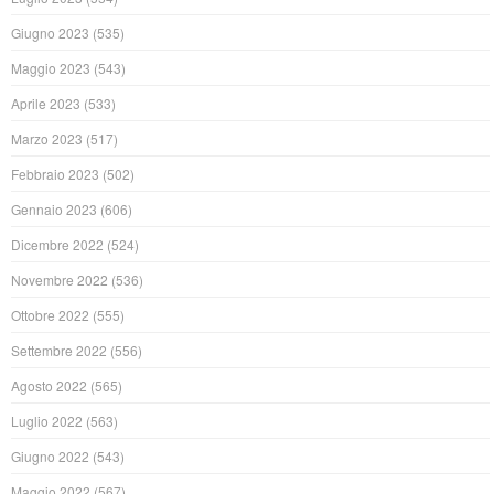
Giugno 2023
(535)
Maggio 2023
(543)
Aprile 2023
(533)
Marzo 2023
(517)
Febbraio 2023
(502)
Gennaio 2023
(606)
Dicembre 2022
(524)
Novembre 2022
(536)
Ottobre 2022
(555)
Settembre 2022
(556)
Agosto 2022
(565)
Luglio 2022
(563)
Giugno 2022
(543)
Maggio 2022
(567)