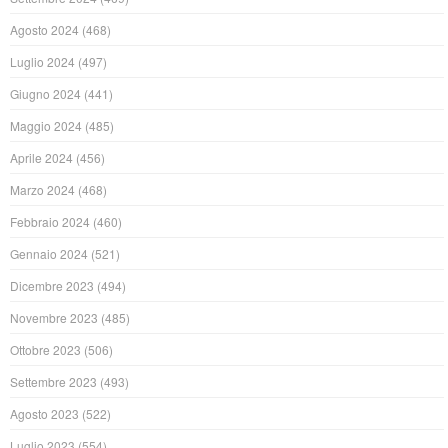
Agosto 2024
(468)
Luglio 2024
(497)
Giugno 2024
(441)
Maggio 2024
(485)
Aprile 2024
(456)
Marzo 2024
(468)
Febbraio 2024
(460)
Gennaio 2024
(521)
Dicembre 2023
(494)
Novembre 2023
(485)
Ottobre 2023
(506)
Settembre 2023
(493)
Agosto 2023
(522)
Luglio 2023
(554)