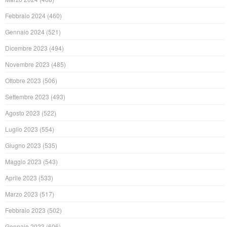
Febbraio 2024
(460)
Gennaio 2024
(521)
Dicembre 2023
(494)
Novembre 2023
(485)
Ottobre 2023
(506)
Settembre 2023
(493)
Agosto 2023
(522)
Luglio 2023
(554)
Giugno 2023
(535)
Maggio 2023
(543)
Aprile 2023
(533)
Marzo 2023
(517)
Febbraio 2023
(502)
Gennaio 2023
(606)