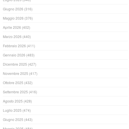
Giugno 2026
(316)
Maggio 2026
(376)
Aprile 2026
(402)
Marzo 2026
(440)
Febbraio 2026
(411)
Gennaio 2026
(483)
Dicembre 2025
(427)
Novembre 2025
(417)
Ottobre 2025
(432)
Settembre 2025
(416)
Agosto 2025
(428)
Luglio 2025
(474)
Giugno 2025
(443)
Maggio 2025
(484)