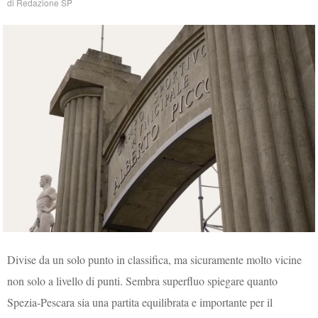
di
Redazione SP
Divise da un solo punto in classifica, ma sicuramente molto vicine
non solo a livello di punti. Sembra superfluo spiegare quanto
Spezia-Pescara sia una partita equilibrata e importante per il