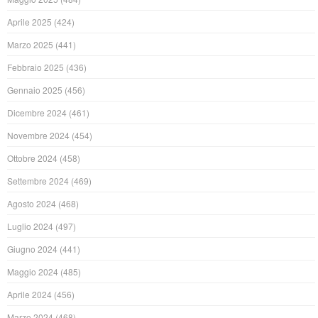
Aprile 2025
(424)
Marzo 2025
(441)
Febbraio 2025
(436)
Gennaio 2025
(456)
Dicembre 2024
(461)
Novembre 2024
(454)
Ottobre 2024
(458)
Settembre 2024
(469)
Agosto 2024
(468)
Luglio 2024
(497)
Giugno 2024
(441)
Maggio 2024
(485)
Aprile 2024
(456)
Marzo 2024
(468)