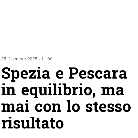
25 Dicembre 2025 - 11:00
Spezia e Pescara
in equilibrio, ma
mai con lo stesso
risultato