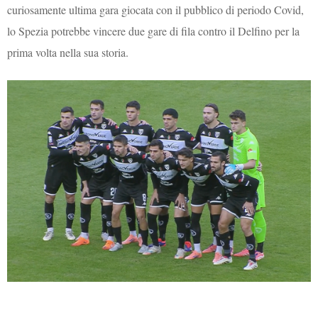
curiosamente ultima gara giocata con il pubblico di periodo Covid,
lo Spezia potrebbe vincere due gare di fila contro il Delfino per la
prima volta nella sua storia.