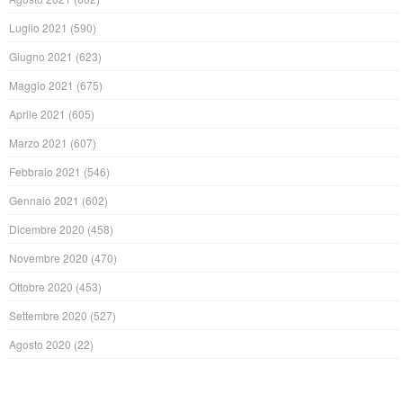
Luglio 2021
(590)
Giugno 2021
(623)
Maggio 2021
(675)
Aprile 2021
(605)
Marzo 2021
(607)
Febbraio 2021
(546)
Gennaio 2021
(602)
Dicembre 2020
(458)
Novembre 2020
(470)
Ottobre 2020
(453)
Settembre 2020
(527)
Agosto 2020
(22)