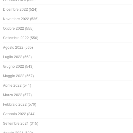
Dicembre 2022
(524)
Novembre 2022
(536)
Ottobre 2022
(555)
Settembre 2022
(556)
Agosto 2022
(565)
Luglio 2022
(563)
Giugno 2022
(543)
Maggio 2022
(567)
Aprile 2022
(541)
Marzo 2022
(577)
Febbraio 2022
(570)
Gennaio 2022
(244)
Settembre 2021
(315)
Agosto 2021
(602)