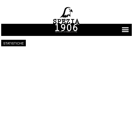
Vai al contenuto
STATISTICHE