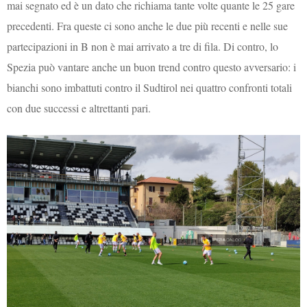
mai segnato ed è un dato che richiama tante volte quante le 25 gare
precedenti. Fra queste ci sono anche le due più recenti e nelle sue
partecipazioni in B non è mai arrivato a tre di fila. Di contro, lo
Spezia può vantare anche un buon trend contro questo avversario: i
bianchi sono imbattuti contro il Sudtirol nei quattro confronti totali
con due successi e altrettanti pari.