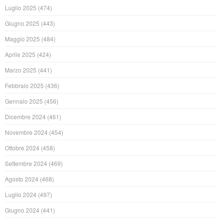
Luglio 2025
(474)
Giugno 2025
(443)
Maggio 2025
(484)
Aprile 2025
(424)
Marzo 2025
(441)
Febbraio 2025
(436)
Gennaio 2025
(456)
Dicembre 2024
(461)
Novembre 2024
(454)
Ottobre 2024
(458)
Settembre 2024
(469)
Agosto 2024
(468)
Luglio 2024
(497)
Giugno 2024
(441)