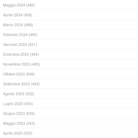
Maggio 2024
(485)
Aprile 2024
(456)
Marzo 2024
(468)
Febbraio 2024
(460)
Gennaio 2024
(521)
Dicembre 2023
(494)
Novembre 2023
(485)
Ottobre 2023
(506)
Settembre 2023
(493)
Agosto 2023
(522)
Luglio 2023
(554)
Giugno 2023
(535)
Maggio 2023
(543)
Aprile 2023
(533)