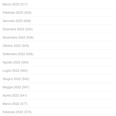
Marzo 2023
(517)
Febbraio 2023
(502)
Gennaio 2023
(606)
Dicembre 2022
(524)
Novembre 2022
(536)
Ottobre 2022
(555)
Settembre 2022
(556)
Agosto 2022
(565)
Luglio 2022
(563)
Giugno 2022
(543)
Maggio 2022
(567)
Aprile 2022
(541)
Marzo 2022
(577)
Febbraio 2022
(570)