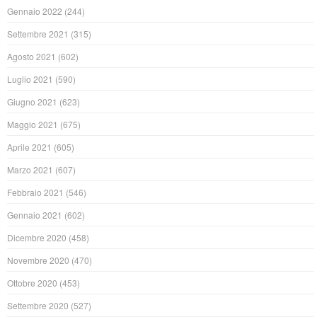
Gennaio 2022
(244)
Settembre 2021
(315)
Agosto 2021
(602)
Luglio 2021
(590)
Giugno 2021
(623)
Maggio 2021
(675)
Aprile 2021
(605)
Marzo 2021
(607)
Febbraio 2021
(546)
Gennaio 2021
(602)
Dicembre 2020
(458)
Novembre 2020
(470)
Ottobre 2020
(453)
Settembre 2020
(527)