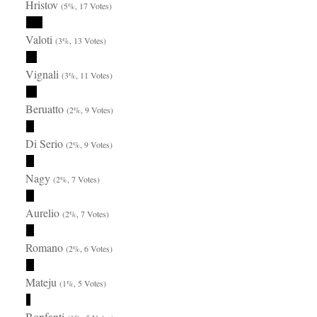
Hristov
(5%, 17 Votes)
Valoti
(3%, 13 Votes)
Vignali
(3%, 11 Votes)
Beruatto
(2%, 9 Votes)
Di Serio
(2%, 9 Votes)
Nagy
(2%, 7 Votes)
Aurelio
(2%, 7 Votes)
Romano
(2%, 6 Votes)
Mateju
(1%, 5 Votes)
Bonfanti