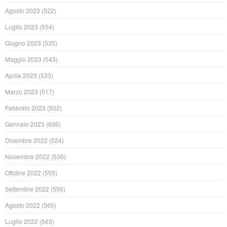
Agosto 2023
(522)
Luglio 2023
(554)
Giugno 2023
(535)
Maggio 2023
(543)
Aprile 2023
(533)
Marzo 2023
(517)
Febbraio 2023
(502)
Gennaio 2023
(606)
Dicembre 2022
(524)
Novembre 2022
(536)
Ottobre 2022
(555)
Settembre 2022
(556)
Agosto 2022
(565)
Luglio 2022
(563)