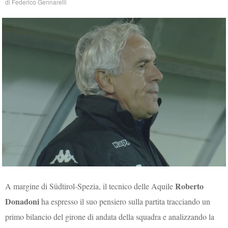
di
Federico Gennarelli
Roberto
A margine di Südtirol-Spezia, il tecnico delle Aquile
Donadoni
ha espresso il suo pensiero sulla partita tracciando un
primo bilancio del girone di andata della squadra e analizzando la