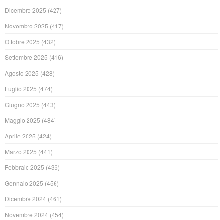
Dicembre 2025
(427)
Novembre 2025
(417)
Ottobre 2025
(432)
Settembre 2025
(416)
Agosto 2025
(428)
Luglio 2025
(474)
Giugno 2025
(443)
Maggio 2025
(484)
Aprile 2025
(424)
Marzo 2025
(441)
Febbraio 2025
(436)
Gennaio 2025
(456)
Dicembre 2024
(461)
Novembre 2024
(454)