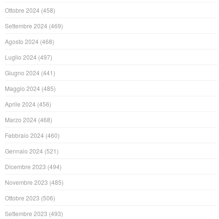
Ottobre 2024
(458)
Settembre 2024
(469)
Agosto 2024
(468)
Luglio 2024
(497)
Giugno 2024
(441)
Maggio 2024
(485)
Aprile 2024
(456)
Marzo 2024
(468)
Febbraio 2024
(460)
Gennaio 2024
(521)
Dicembre 2023
(494)
Novembre 2023
(485)
Ottobre 2023
(506)
Settembre 2023
(493)