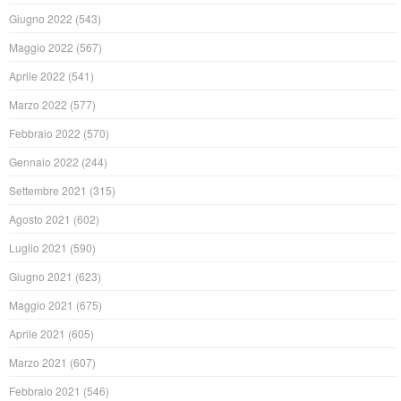
Giugno 2022
(543)
Maggio 2022
(567)
Aprile 2022
(541)
Marzo 2022
(577)
Febbraio 2022
(570)
Gennaio 2022
(244)
Settembre 2021
(315)
Agosto 2021
(602)
Luglio 2021
(590)
Giugno 2021
(623)
Maggio 2021
(675)
Aprile 2021
(605)
Marzo 2021
(607)
Febbraio 2021
(546)