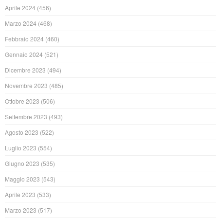
Aprile 2024
(456)
Marzo 2024
(468)
Febbraio 2024
(460)
Gennaio 2024
(521)
Dicembre 2023
(494)
Novembre 2023
(485)
Ottobre 2023
(506)
Settembre 2023
(493)
Agosto 2023
(522)
Luglio 2023
(554)
Giugno 2023
(535)
Maggio 2023
(543)
Aprile 2023
(533)
Marzo 2023
(517)