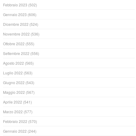
Febbraio 2023
(502)
Gennaio 2023
(606)
Dicembre 2022
(524)
Novembre 2022
(536)
Ottobre 2022
(555)
Settembre 2022
(556)
Agosto 2022
(565)
Luglio 2022
(563)
Giugno 2022
(543)
Maggio 2022
(567)
Aprile 2022
(541)
Marzo 2022
(577)
Febbraio 2022
(570)
Gennaio 2022
(244)