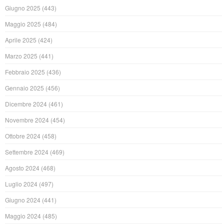
Giugno 2025
(443)
Maggio 2025
(484)
Aprile 2025
(424)
Marzo 2025
(441)
Febbraio 2025
(436)
Gennaio 2025
(456)
Dicembre 2024
(461)
Novembre 2024
(454)
Ottobre 2024
(458)
Settembre 2024
(469)
Agosto 2024
(468)
Luglio 2024
(497)
Giugno 2024
(441)
Maggio 2024
(485)