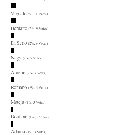
Vignali
(3%, 11 Votes)
Beruatto
(2%, 9 Votes)
Di Serio
(2%, 9 Votes)
Nagy
(2%, 7 Votes)
Aurelio
(2%, 7 Votes)
Romano
(2%, 6 Votes)
Mateju
(1%, 5 Votes)
Bonfanti
(1%, 5 Votes)
Adamo
(1%, 3 Votes)