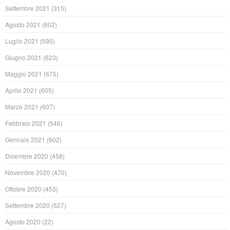
Settembre 2021
(315)
Agosto 2021
(602)
Luglio 2021
(590)
Giugno 2021
(623)
Maggio 2021
(675)
Aprile 2021
(605)
Marzo 2021
(607)
Febbraio 2021
(546)
Gennaio 2021
(602)
Dicembre 2020
(458)
Novembre 2020
(470)
Ottobre 2020
(453)
Settembre 2020
(527)
Agosto 2020
(22)