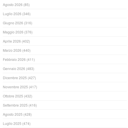
Agosto 2026
(85)
Luglio 2026
(346)
Giugno 2026
(316)
Maggio 2026
(376)
Aprile 2026
(402)
Marzo 2026
(440)
Febbraio 2026
(411)
Gennaio 2026
(483)
Dicembre 2025
(427)
Novembre 2025
(417)
Ottobre 2025
(432)
Settembre 2025
(416)
Agosto 2025
(428)
Luglio 2025
(474)