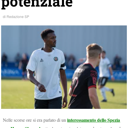
potenziale”
di
Redazione SP
interessamento dello Spezia
Nelle scorse ore si era parlato di un