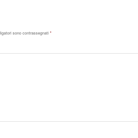
ligatori sono contrassegnati
*