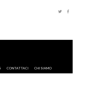
S
CONTATTACI
CHI SIAMO