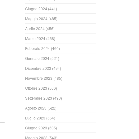
Giugno 2024
(441)
Maggio 2024
(485)
Aprile 2024
(456)
Marzo 2024
(468)
Febbraio 2024
(460)
Gennaio 2024
(521)
Dicembre 2023
(494)
Novembre 2023
(485)
Ottobre 2023
(506)
Settembre 2023
(493)
Agosto 2023
(522)
Luglio 2023
(554)
Giugno 2023
(535)
Maggio 2023
(543)