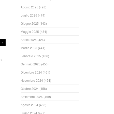
Agosto 2025
(428)
Luglio 2025
(474)
Giugno 2025
(443)
Maggio 2025
(484)
Aprile 2025
(424)
→
Marzo 2025
(441)
Febbraio 2025
(436)
”
Gennaio 2025
(456)
Dicembre 2024
(461)
Novembre 2024
(454)
Ottobre 2024
(458)
Settembre 2024
(469)
Agosto 2024
(468)
ndi
Luglio 2024
(497)