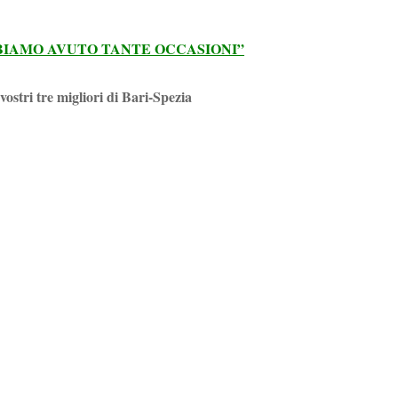
BIAMO AVUTO TANTE OCCASIONI”
 vostri tre migliori di Bari-Spezia