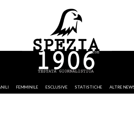
NILI
FEMMINILE
ESCLUSIVE
STATISTICHE
ALTRE NEW