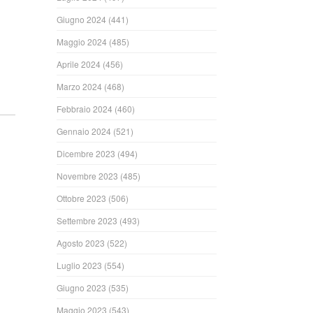
Giugno 2024
(441)
Maggio 2024
(485)
Aprile 2024
(456)
ndi
Marzo 2024
(468)
Febbraio 2024
(460)
Gennaio 2024
(521)
Dicembre 2023
(494)
Novembre 2023
(485)
Ottobre 2023
(506)
Settembre 2023
(493)
ndi
Agosto 2023
(522)
Luglio 2023
(554)
Giugno 2023
(535)
Maggio 2023
(543)