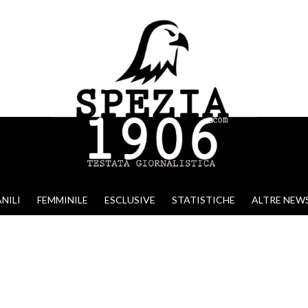
NILI
FEMMINILE
ESCLUSIVE
STATISTICHE
ALTRE NEW