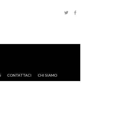
S
CONTATTACI
CHI SIAMO