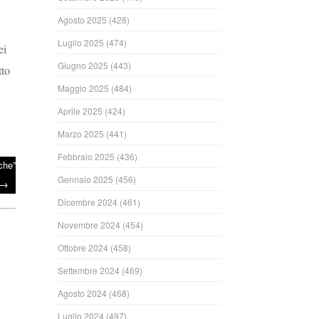
Agosto 2025
(428)
Luglio 2025
(474)
ei
Giugno 2025
(443)
tto
Maggio 2025
(484)
Aprile 2025
(424)
Marzo 2025
(441)
Febbraio 2025
(436)
che”
Gennaio 2025
(456)
→
Dicembre 2024
(461)
Novembre 2024
(454)
Ottobre 2024
(458)
Settembre 2024
(469)
Agosto 2024
(468)
Luglio 2024
(497)