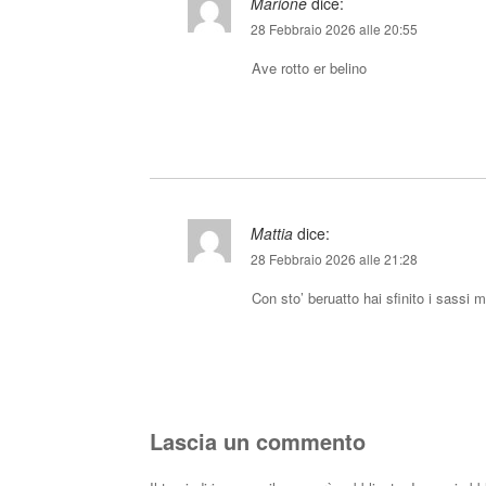
Marione
dice:
28 Febbraio 2026 alle 20:55
Ave rotto er belino
Mattia
dice:
28 Febbraio 2026 alle 21:28
Con sto’ beruatto hai sfinito i sassi
Lascia un commento