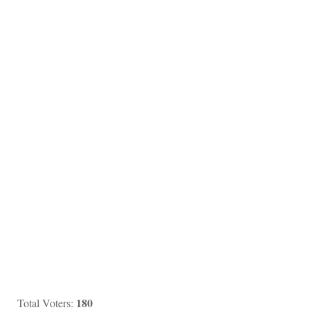
180
Total Voters: