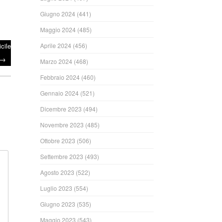
Giugno 2024
(441)
Maggio 2024
(485)
cile
Aprile 2024
(456)
→
Marzo 2024
(468)
Febbraio 2024
(460)
Gennaio 2024
(521)
Dicembre 2023
(494)
Novembre 2023
(485)
Ottobre 2023
(506)
Settembre 2023
(493)
Agosto 2023
(522)
Luglio 2023
(554)
Giugno 2023
(535)
Maggio 2023
(543)