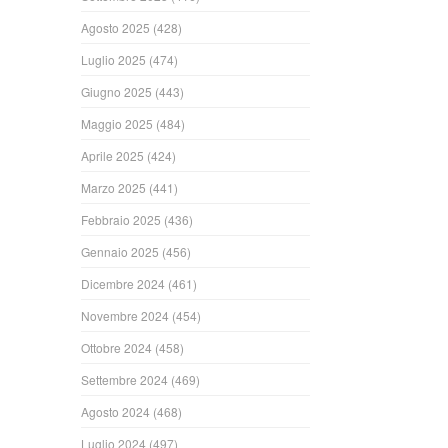
Agosto 2025
(428)
Luglio 2025
(474)
Giugno 2025
(443)
Maggio 2025
(484)
Aprile 2025
(424)
Marzo 2025
(441)
Febbraio 2025
(436)
Gennaio 2025
(456)
Dicembre 2024
(461)
Novembre 2024
(454)
Ottobre 2024
(458)
Settembre 2024
(469)
Agosto 2024
(468)
Luglio 2024
(497)