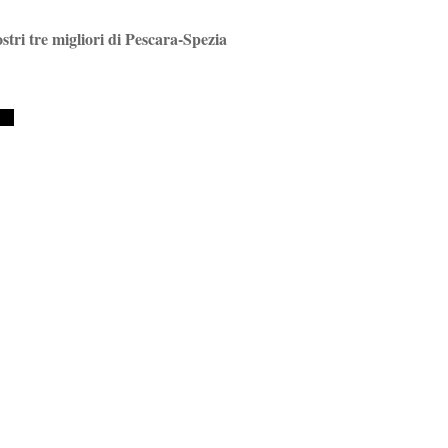
ostri tre migliori di Pescara-Spezia