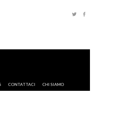
S
CONTATTACI
CHI SIAMO