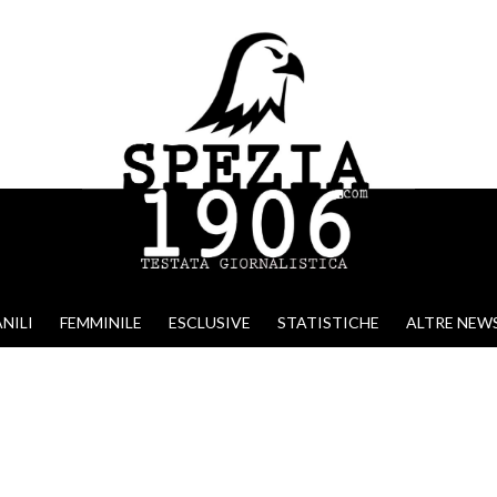
NILI
FEMMINILE
ESCLUSIVE
STATISTICHE
ALTRE NEW