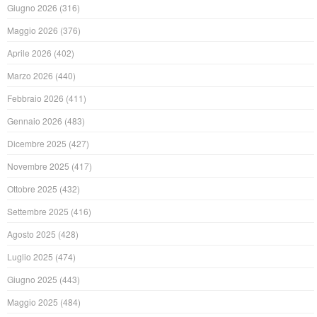
Giugno 2026
(316)
Maggio 2026
(376)
Aprile 2026
(402)
Marzo 2026
(440)
Febbraio 2026
(411)
Gennaio 2026
(483)
Dicembre 2025
(427)
Novembre 2025
(417)
Ottobre 2025
(432)
Settembre 2025
(416)
Agosto 2025
(428)
Luglio 2025
(474)
Giugno 2025
(443)
Maggio 2025
(484)