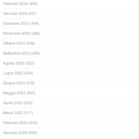
Febbraio 2024
(460)
Gennaio 2024
(521)
Dicembre 2023
(494)
Novembre 2023
(485)
Ottobre 2023
(506)
Settembre 2023
(493)
Agosto 2023
(522)
Luglio 2023
(554)
Giugno 2023
(535)
Maggio 2023
(543)
Aprile 2023
(533)
Marzo 2023
(517)
Febbraio 2023
(502)
Gennaio 2023
(606)