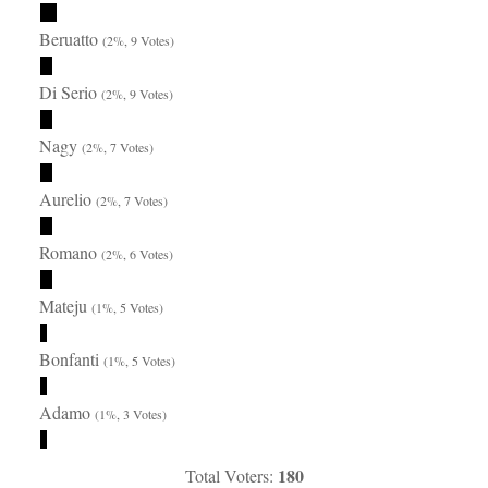
Beruatto
(2%, 9 Votes)
Di Serio
(2%, 9 Votes)
Nagy
(2%, 7 Votes)
Aurelio
(2%, 7 Votes)
Romano
(2%, 6 Votes)
Mateju
(1%, 5 Votes)
Bonfanti
(1%, 5 Votes)
Adamo
(1%, 3 Votes)
180
Total Voters: