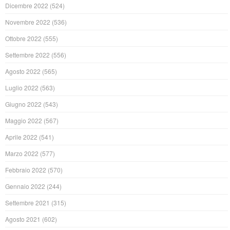
Dicembre 2022
(524)
Novembre 2022
(536)
Ottobre 2022
(555)
Settembre 2022
(556)
Agosto 2022
(565)
Luglio 2022
(563)
Giugno 2022
(543)
Maggio 2022
(567)
Aprile 2022
(541)
Marzo 2022
(577)
Febbraio 2022
(570)
Gennaio 2022
(244)
Settembre 2021
(315)
Agosto 2021
(602)