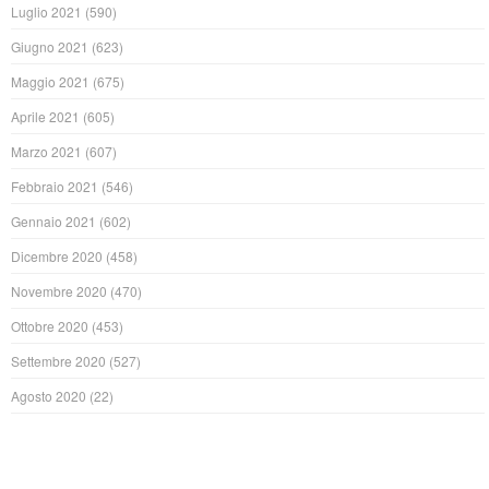
Luglio 2021
(590)
Giugno 2021
(623)
Maggio 2021
(675)
Aprile 2021
(605)
Marzo 2021
(607)
Febbraio 2021
(546)
Gennaio 2021
(602)
Dicembre 2020
(458)
Novembre 2020
(470)
Ottobre 2020
(453)
Settembre 2020
(527)
Agosto 2020
(22)