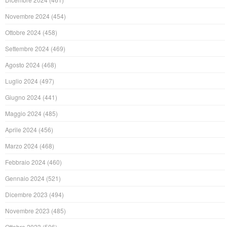
Novembre 2024
(454)
Ottobre 2024
(458)
Settembre 2024
(469)
Agosto 2024
(468)
Luglio 2024
(497)
Giugno 2024
(441)
Maggio 2024
(485)
Aprile 2024
(456)
Marzo 2024
(468)
Febbraio 2024
(460)
Gennaio 2024
(521)
Dicembre 2023
(494)
Novembre 2023
(485)
Ottobre 2023
(506)