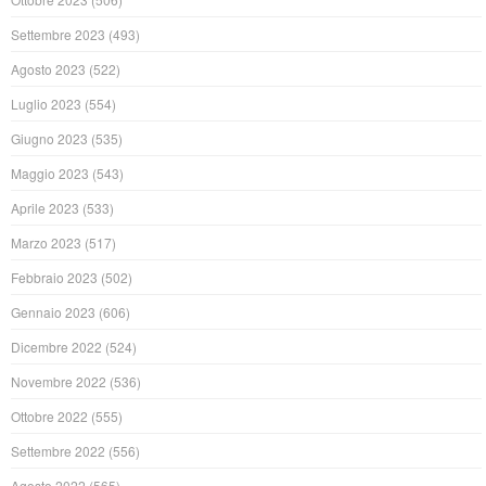
Settembre 2023
(493)
Agosto 2023
(522)
Luglio 2023
(554)
Giugno 2023
(535)
Maggio 2023
(543)
Aprile 2023
(533)
Marzo 2023
(517)
Febbraio 2023
(502)
Gennaio 2023
(606)
Dicembre 2022
(524)
Novembre 2022
(536)
Ottobre 2022
(555)
Settembre 2022
(556)
Agosto 2022
(565)