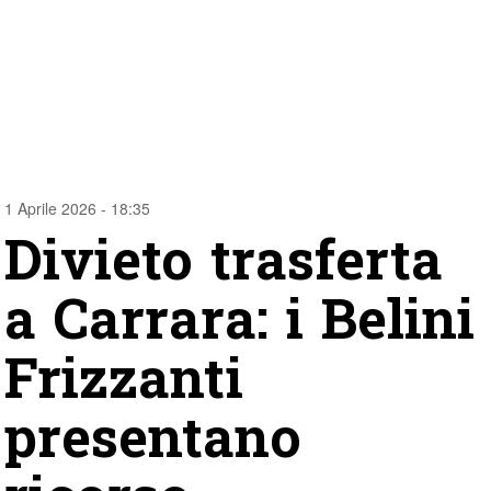
1 Aprile 2026 - 18:35
Divieto trasferta
a Carrara: i Belini
Frizzanti
presentano