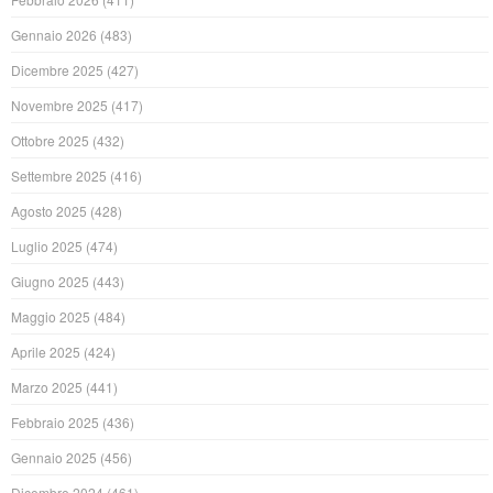
Gennaio 2026
(483)
Dicembre 2025
(427)
Novembre 2025
(417)
Ottobre 2025
(432)
Settembre 2025
(416)
Agosto 2025
(428)
Luglio 2025
(474)
Giugno 2025
(443)
Maggio 2025
(484)
Aprile 2025
(424)
Marzo 2025
(441)
Febbraio 2025
(436)
Gennaio 2025
(456)
Dicembre 2024
(461)