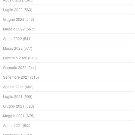
Luglio 2022
(563)
Giugno 2022
(543)
Maggio 2022
(567)
Aprile 2022
(541)
Marzo 2022
(577)
Febbraio 2022
(570)
Gennaio 2022
(244)
Settembre 2021
(315)
Agosto 2021
(602)
Luglio 2021
(590)
Giugno 2021
(623)
Maggio 2021
(675)
Aprile 2021
(605)
Marzo 2021
(607)