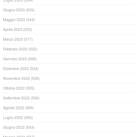
Giugno 2023
(535)
Maggio 2023
(543)
Aprile 2023
(533)
Marzo 2023
(517)
Febbraio 2023
(502)
Gennaio 2023
(606)
Dicembre 2022
(524)
Novembre 2022
(536)
Ottobre 2022
(555)
Settembre 2022
(556)
Agosto 2022
(565)
Luglio 2022
(563)
Giugno 2022
(543)
Maggio 2022
(567)