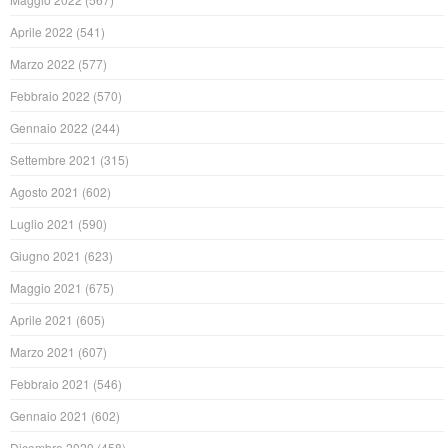
Aprile 2022
(541)
Marzo 2022
(577)
Febbraio 2022
(570)
Gennaio 2022
(244)
Settembre 2021
(315)
Agosto 2021
(602)
Luglio 2021
(590)
Giugno 2021
(623)
Maggio 2021
(675)
Aprile 2021
(605)
Marzo 2021
(607)
Febbraio 2021
(546)
Gennaio 2021
(602)
Dicembre 2020
(458)