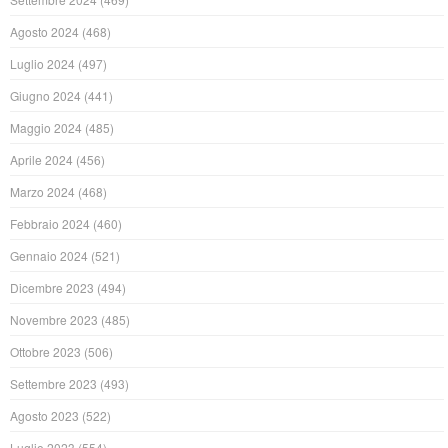
Agosto 2024
(468)
Luglio 2024
(497)
Giugno 2024
(441)
Maggio 2024
(485)
Aprile 2024
(456)
Marzo 2024
(468)
Febbraio 2024
(460)
Gennaio 2024
(521)
Dicembre 2023
(494)
Novembre 2023
(485)
Ottobre 2023
(506)
Settembre 2023
(493)
Agosto 2023
(522)
Luglio 2023
(554)