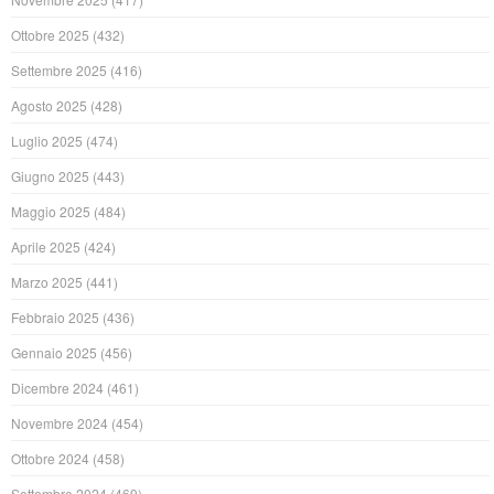
Ottobre 2025
(432)
Settembre 2025
(416)
Agosto 2025
(428)
Luglio 2025
(474)
Giugno 2025
(443)
Maggio 2025
(484)
Aprile 2025
(424)
Marzo 2025
(441)
Febbraio 2025
(436)
Gennaio 2025
(456)
Dicembre 2024
(461)
Novembre 2024
(454)
Ottobre 2024
(458)
Settembre 2024
(469)