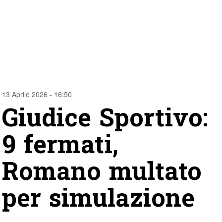
13 Aprile 2026 - 16:50
Giudice Sportivo:
9 fermati,
Romano multato
per simulazione