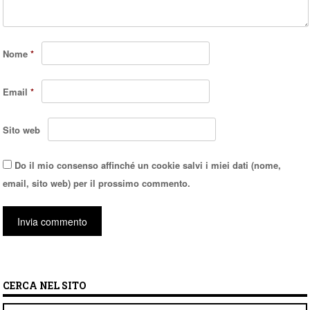
Nome
*
Email
*
Sito web
Do il mio consenso affinché un cookie salvi i miei dati (nome,
email, sito web) per il prossimo commento.
CERCA NEL SITO