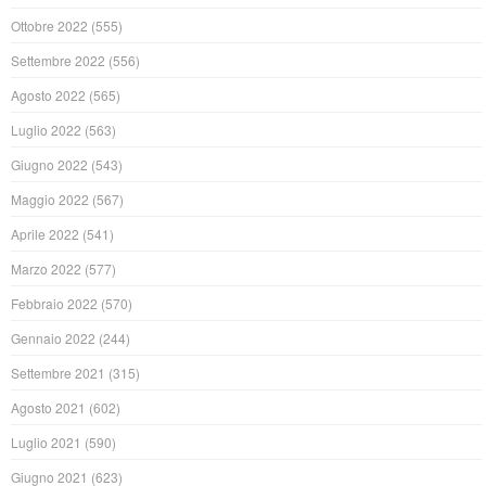
Ottobre 2022
(555)
Settembre 2022
(556)
Agosto 2022
(565)
Luglio 2022
(563)
Giugno 2022
(543)
Maggio 2022
(567)
Aprile 2022
(541)
Marzo 2022
(577)
Febbraio 2022
(570)
Gennaio 2022
(244)
Settembre 2021
(315)
Agosto 2021
(602)
Luglio 2021
(590)
Giugno 2021
(623)