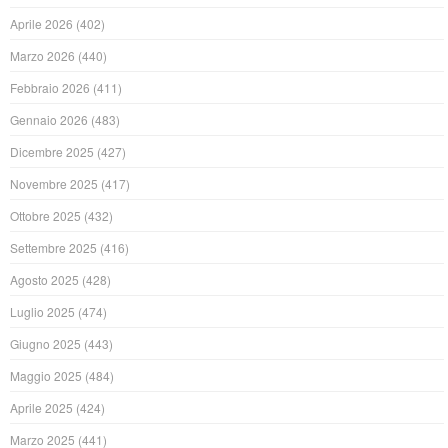
Aprile 2026
(402)
Marzo 2026
(440)
Febbraio 2026
(411)
Gennaio 2026
(483)
Dicembre 2025
(427)
Novembre 2025
(417)
Ottobre 2025
(432)
Settembre 2025
(416)
Agosto 2025
(428)
Luglio 2025
(474)
Giugno 2025
(443)
Maggio 2025
(484)
Aprile 2025
(424)
Marzo 2025
(441)