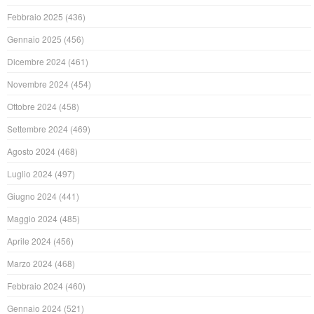
Febbraio 2025
(436)
Gennaio 2025
(456)
Dicembre 2024
(461)
Novembre 2024
(454)
Ottobre 2024
(458)
Settembre 2024
(469)
Agosto 2024
(468)
Luglio 2024
(497)
Giugno 2024
(441)
Maggio 2024
(485)
Aprile 2024
(456)
Marzo 2024
(468)
Febbraio 2024
(460)
Gennaio 2024
(521)