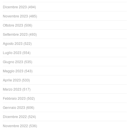
Dicembre 2023
(494)
Novembre 2023
(485)
Ottobre 2023
(506)
Settembre 2023
(493)
Agosto 2023
(522)
Luglio 2023
(554)
Giugno 2023
(535)
Maggio 2023
(543)
Aprile 2023
(533)
Marzo 2023
(517)
Febbraio 2023
(502)
Gennaio 2023
(606)
Dicembre 2022
(524)
Novembre 2022
(536)