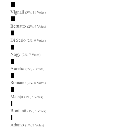
Vignali
(3%, 11 Votes)
Beruatto
(2%, 9 Votes)
Di Serio
(2%, 9 Votes)
Nagy
(2%, 7 Votes)
Aurelio
(2%, 7 Votes)
Romano
(2%, 6 Votes)
Mateju
(1%, 5 Votes)
Bonfanti
(1%, 5 Votes)
Adamo
(1%, 3 Votes)