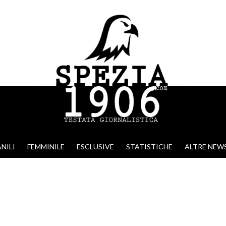
NILI
FEMMINILE
ESCLUSIVE
STATISTICHE
ALTRE NEW