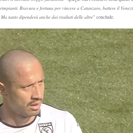
rimpianti. Bravura e fortuna per vincere a Catanzaro, battere il Venez
 Ma tanto dipenderà anche dai risultati delle altre
” conclude.