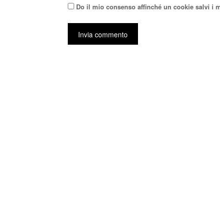
Do il mio consenso affinché un cookie salvi i 