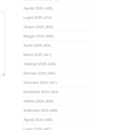
Agosto 2025
(428)
Luglio 2025
(474)
Giugno 2025
(443)
Maggio 2025
(484)
Aprile 2025
(424)
Marzo 2025
(441)
Febbraio 2025
(436)
Gennaio 2025
(456)
Dicembre 2024
(461)
Novembre 2024
(454)
Ottobre 2024
(458)
Settembre 2024
(469)
Agosto 2024
(468)
Luglio 2024
(497)