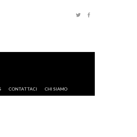
S
CONTATTACI
CHI SIAMO