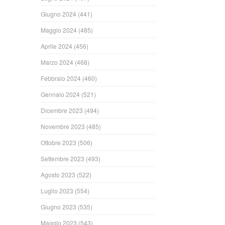
Giugno 2024
(441)
Maggio 2024
(485)
Aprile 2024
(456)
Marzo 2024
(468)
Febbraio 2024
(460)
Gennaio 2024
(521)
Dicembre 2023
(494)
Novembre 2023
(485)
Ottobre 2023
(506)
Settembre 2023
(493)
Agosto 2023
(522)
Luglio 2023
(554)
Giugno 2023
(535)
Maggio 2023
(543)