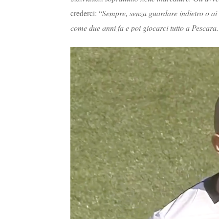
crederci: “
Sempre, senza guardare indietro o ai 
come due anni fa e poi giocarci tutto a Pescara.