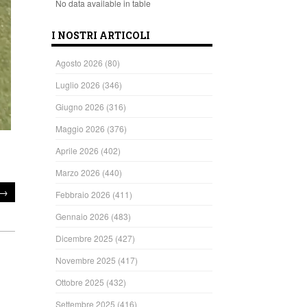
No data available in table
I NOSTRI ARTICOLI
Agosto 2026
(80)
Luglio 2026
(346)
Giugno 2026
(316)
Maggio 2026
(376)
Aprile 2026
(402)
Marzo 2026
(440)
→
Febbraio 2026
(411)
Gennaio 2026
(483)
Dicembre 2025
(427)
Novembre 2025
(417)
Ottobre 2025
(432)
Settembre 2025
(416)