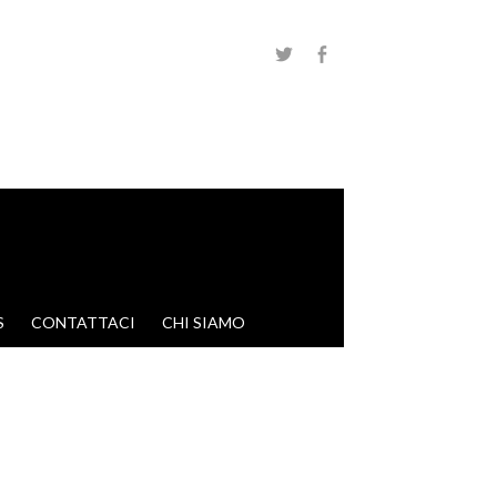
S
CONTATTACI
CHI SIAMO