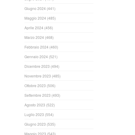
Giugno 2024
(441)
Maggio 2024
(485)
Aprile 2024
(456)
Marzo 2024
(468)
Febbraio 2024
(460)
Gennaio 2024
(521)
Dicembre 2023
(494)
Novembre 2023
(485)
Ottobre 2023
(506)
Settembre 2023
(493)
Agosto 2023
(522)
Luglio 2023
(554)
Giugno 2023
(535)
Maggio 2023
(543)