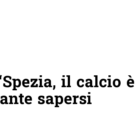
Spezia, il calcio è
tante sapersi