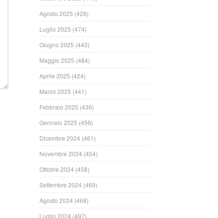
Agosto 2025
(428)
Luglio 2025
(474)
Giugno 2025
(443)
Maggio 2025
(484)
Aprile 2025
(424)
Marzo 2025
(441)
Febbraio 2025
(436)
Gennaio 2025
(456)
Dicembre 2024
(461)
Novembre 2024
(454)
Ottobre 2024
(458)
Settembre 2024
(469)
Agosto 2024
(468)
Luglio 2024
(497)