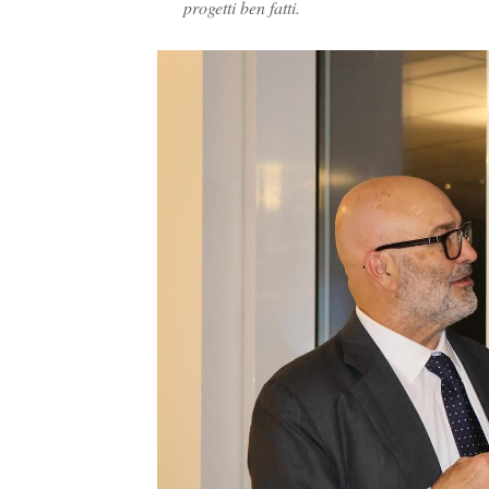
progetti ben fatti.