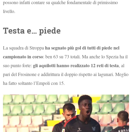
possono infatti contare su qualche fondamentale di primissimo
livello.
Testa e… piede
ha segnato più gol di tutti di piede nel
La squadra di Stroppa
campionato in corso
: ben 63 su 73 totali. Ma anche lo Spezia ha il
gli aquilotti hanno realizzato 12 reti di testa
suo punto forte:
, al
pari del Frosinone e addirittura il doppio rispetto ai lagunari. Meglio
ha fatto soltanto l’Empoli con 15.