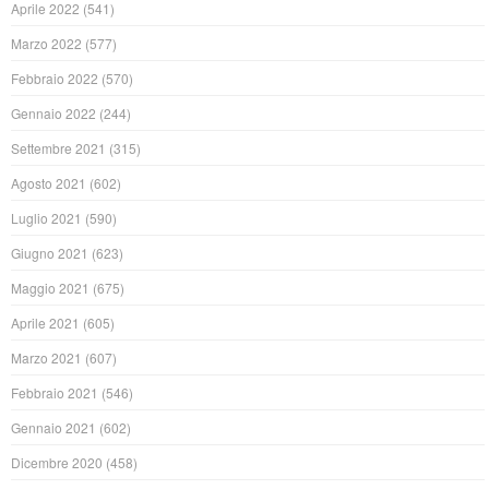
Aprile 2022
(541)
Marzo 2022
(577)
Febbraio 2022
(570)
Gennaio 2022
(244)
Settembre 2021
(315)
Agosto 2021
(602)
Luglio 2021
(590)
Giugno 2021
(623)
Maggio 2021
(675)
Aprile 2021
(605)
Marzo 2021
(607)
Febbraio 2021
(546)
Gennaio 2021
(602)
Dicembre 2020
(458)