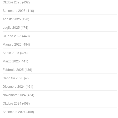
Ottobre 2025
(432)
Settembre 2025
(416)
Agosto 2025
(428)
Luglio 2025
(474)
Giugno 2025
(443)
Maggio 2025
(484)
Aprile 2025
(424)
Marzo 2025
(441)
Febbraio 2025
(436)
Gennaio 2025
(456)
Dicembre 2024
(461)
Novembre 2024
(454)
Ottobre 2024
(458)
Settembre 2024
(469)