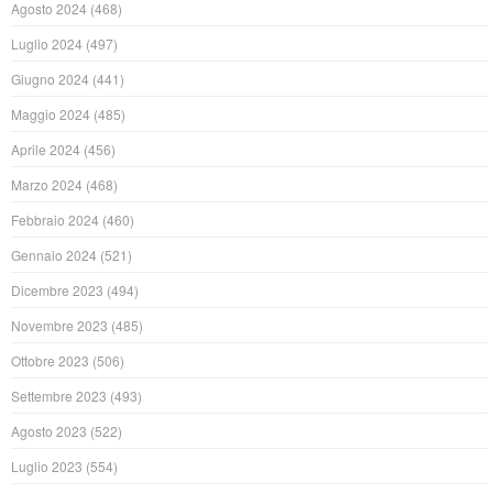
Agosto 2024
(468)
Luglio 2024
(497)
Giugno 2024
(441)
Maggio 2024
(485)
Aprile 2024
(456)
Marzo 2024
(468)
Febbraio 2024
(460)
Gennaio 2024
(521)
Dicembre 2023
(494)
Novembre 2023
(485)
Ottobre 2023
(506)
Settembre 2023
(493)
Agosto 2023
(522)
Luglio 2023
(554)