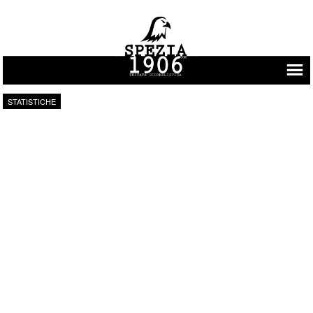
Vai al contenuto
STATISTICHE