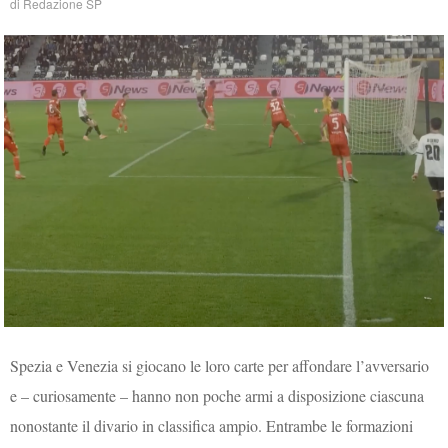
di
Redazione SP
Spezia e Venezia si giocano le loro carte per affondare l’avversario
e – curiosamente – hanno non poche armi a disposizione ciascuna
nonostante il divario in classifica ampio. Entrambe le formazioni