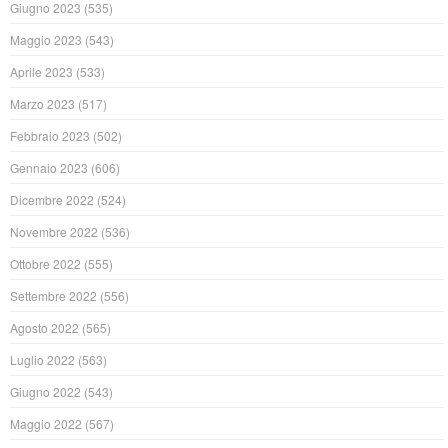
Giugno 2023
(535)
Maggio 2023
(543)
Aprile 2023
(533)
Marzo 2023
(517)
Febbraio 2023
(502)
Gennaio 2023
(606)
Dicembre 2022
(524)
Novembre 2022
(536)
Ottobre 2022
(555)
Settembre 2022
(556)
Agosto 2022
(565)
Luglio 2022
(563)
Giugno 2022
(543)
Maggio 2022
(567)