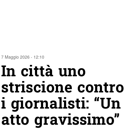
7 Maggio 2026 - 12:10
In città uno
striscione contro
i giornalisti: “Un
atto gravissimo”