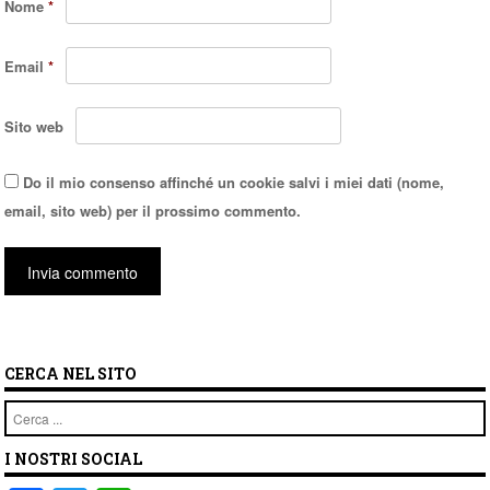
Nome
*
Email
*
Sito web
Do il mio consenso affinché un cookie salvi i miei dati (nome,
email, sito web) per il prossimo commento.
CERCA NEL SITO
Cerca
I NOSTRI SOCIAL