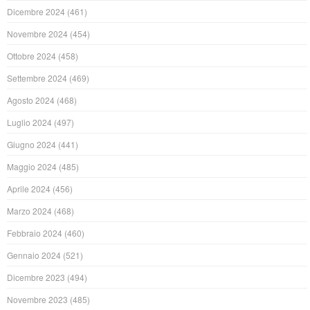
Dicembre 2024
(461)
Novembre 2024
(454)
Ottobre 2024
(458)
Settembre 2024
(469)
Agosto 2024
(468)
Luglio 2024
(497)
Giugno 2024
(441)
Maggio 2024
(485)
Aprile 2024
(456)
Marzo 2024
(468)
Febbraio 2024
(460)
Gennaio 2024
(521)
Dicembre 2023
(494)
Novembre 2023
(485)