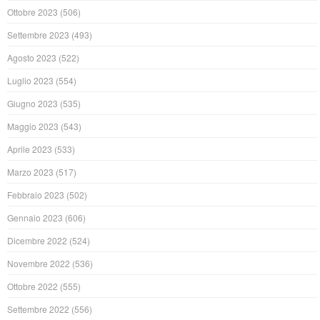
Ottobre 2023
(506)
Settembre 2023
(493)
Agosto 2023
(522)
Luglio 2023
(554)
Giugno 2023
(535)
Maggio 2023
(543)
Aprile 2023
(533)
Marzo 2023
(517)
Febbraio 2023
(502)
Gennaio 2023
(606)
Dicembre 2022
(524)
Novembre 2022
(536)
Ottobre 2022
(555)
Settembre 2022
(556)