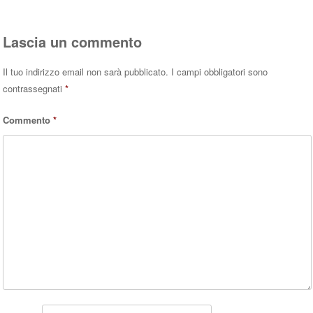
Lascia un commento
Il tuo indirizzo email non sarà pubblicato.
I campi obbligatori sono
contrassegnati
*
Commento
*