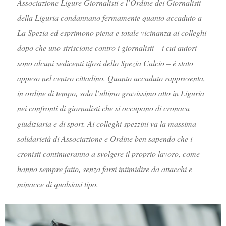
Associazione Ligure Giornalisti e l’Ordine dei Giornalisti
della Liguria condannano fermamente quanto accaduto a
La Spezia ed esprimono piena e totale vicinanza ai colleghi
dopo che uno striscione contro i giornalisti – i cui autori
sono alcuni sedicenti tifosi dello Spezia Calcio – è stato
appeso nel centro cittadino. Quanto accaduto rappresenta,
in ordine di tempo, solo l’ultimo gravissimo atto in Liguria
nei confronti di giornalisti che si occupano di cronaca
giudiziaria e di sport. Ai colleghi spezzini va la massima
solidarietà di Associazione e Ordine ben sapendo che i
cronisti continueranno a svolgere il proprio lavoro, come
hanno sempre fatto, senza farsi intimidire da attacchi e
minacce di qualsiasi tipo.