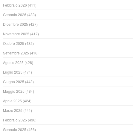
Febbraio 2026
(411)
Gennaio 2026
(483)
Dicembre 2025
(427)
Novembre 2025
(417)
Ottobre 2025
(432)
Settembre 2025
(416)
Agosto 2025
(428)
Luglio 2025
(474)
Giugno 2025
(443)
Maggio 2025
(484)
Aprile 2025
(424)
Marzo 2025
(441)
Febbraio 2025
(436)
Gennaio 2025
(456)