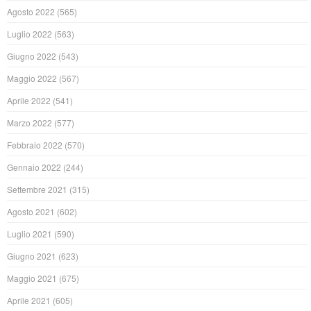
Agosto 2022
(565)
Luglio 2022
(563)
Giugno 2022
(543)
Maggio 2022
(567)
Aprile 2022
(541)
Marzo 2022
(577)
Febbraio 2022
(570)
Gennaio 2022
(244)
Settembre 2021
(315)
Agosto 2021
(602)
Luglio 2021
(590)
Giugno 2021
(623)
Maggio 2021
(675)
Aprile 2021
(605)