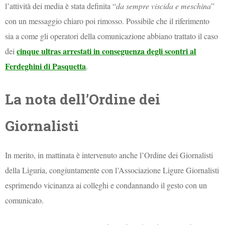
l’attività dei media è stata definita “
da sempre viscida e meschina
”
con un messaggio chiaro poi rimosso. Possibile che il riferimento
sia a come gli operatori della comunicazione abbiano trattato il caso
cinque ultras arrestati in conseguenza degli scontri al
dei
Ferdeghini di Pasquetta
.
La nota dell’Ordine dei
Giornalisti
In merito, in mattinata è intervenuto anche l’Ordine dei Giornalisti
della Liguria, congiuntamente con l’Associazione Ligure Giornalisti
esprimendo vicinanza ai colleghi e condannando il gesto con un
comunicato.