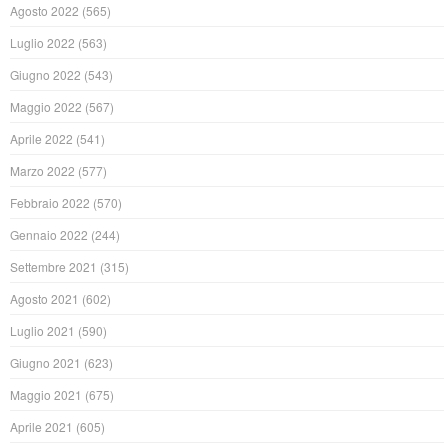
Agosto 2022
(565)
Luglio 2022
(563)
Giugno 2022
(543)
Maggio 2022
(567)
Aprile 2022
(541)
Marzo 2022
(577)
Febbraio 2022
(570)
Gennaio 2022
(244)
Settembre 2021
(315)
Agosto 2021
(602)
Luglio 2021
(590)
Giugno 2021
(623)
Maggio 2021
(675)
Aprile 2021
(605)