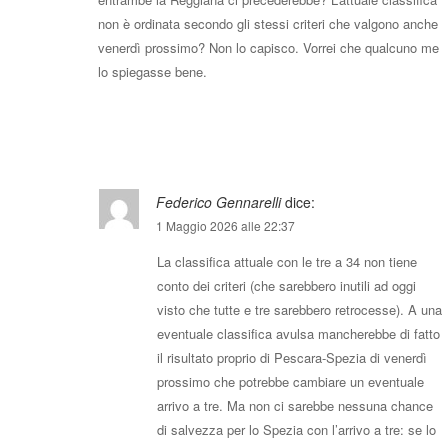
non è ordinata secondo gli stessi criteri che valgono anche
venerdì prossimo? Non lo capisco. Vorrei che qualcuno me
lo spiegasse bene.
Rispondi
Federico Gennarelli
dice:
1 Maggio 2026 alle 22:37
La classifica attuale con le tre a 34 non tiene
conto dei criteri (che sarebbero inutili ad oggi
visto che tutte e tre sarebbero retrocesse). A una
eventuale classifica avulsa mancherebbe di fatto
il risultato proprio di Pescara-Spezia di venerdì
prossimo che potrebbe cambiare un eventuale
arrivo a tre. Ma non ci sarebbe nessuna chance
di salvezza per lo Spezia con l’arrivo a tre: se lo