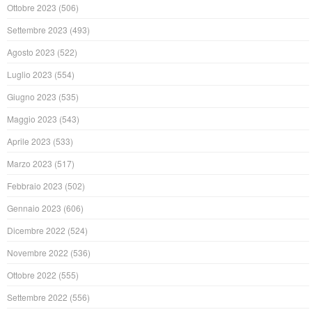
Ottobre 2023
(506)
Settembre 2023
(493)
Agosto 2023
(522)
Luglio 2023
(554)
Giugno 2023
(535)
Maggio 2023
(543)
Aprile 2023
(533)
Marzo 2023
(517)
Febbraio 2023
(502)
Gennaio 2023
(606)
Dicembre 2022
(524)
Novembre 2022
(536)
Ottobre 2022
(555)
Settembre 2022
(556)