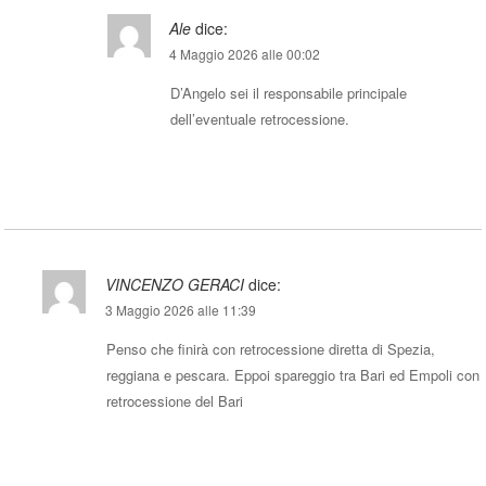
Ale
dice:
4 Maggio 2026 alle 00:02
D’Angelo sei il responsabile principale
dell’eventuale retrocessione.
Rispondi
VINCENZO GERACI
dice:
3 Maggio 2026 alle 11:39
Penso che finirà con retrocessione diretta di Spezia,
reggiana e pescara. Eppoi spareggio tra Bari ed Empoli con
retrocessione del Bari
Rispondi