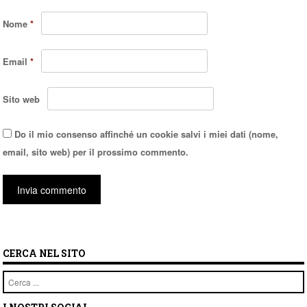
Nome
*
Email
*
Sito web
Do il mio consenso affinché un cookie salvi i miei dati (nome,
email, sito web) per il prossimo commento.
CERCA NEL SITO
Cerca