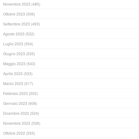
Novembre 2023
(485)
Ottobre 2023
(506)
Settembre 2023
(493)
Agosto 2023
(522)
Luglio 2023
(554)
Giugno 2023
(535)
Maggio 2023
(543)
Aprile 2023
(533)
Marzo 2023
(517)
Febbraio 2023
(502)
Gennaio 2023
(606)
Dicembre 2022
(524)
Novembre 2022
(536)
Ottobre 2022
(555)