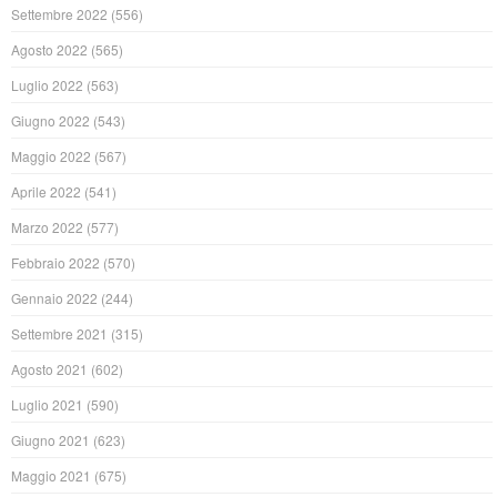
Settembre 2022
(556)
Agosto 2022
(565)
Luglio 2022
(563)
Giugno 2022
(543)
Maggio 2022
(567)
Aprile 2022
(541)
Marzo 2022
(577)
Febbraio 2022
(570)
Gennaio 2022
(244)
Settembre 2021
(315)
Agosto 2021
(602)
Luglio 2021
(590)
Giugno 2021
(623)
Maggio 2021
(675)