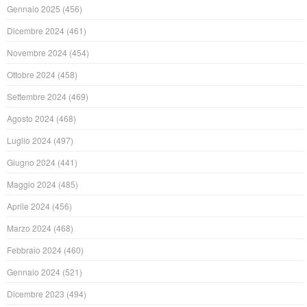
Gennaio 2025
(456)
Dicembre 2024
(461)
Novembre 2024
(454)
Ottobre 2024
(458)
Settembre 2024
(469)
Agosto 2024
(468)
Luglio 2024
(497)
Giugno 2024
(441)
Maggio 2024
(485)
Aprile 2024
(456)
Marzo 2024
(468)
Febbraio 2024
(460)
Gennaio 2024
(521)
Dicembre 2023
(494)