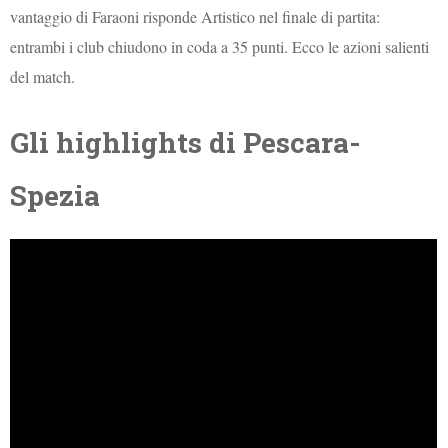
vantaggio di Faraoni risponde Artistico nel finale di partita:
entrambi i club chiudono in coda a 35 punti. Ecco le azioni salienti
del match.
Gli highlights di Pescara-
Spezia