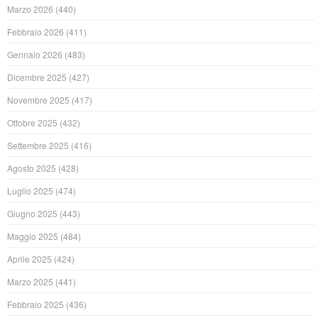
Marzo 2026
(440)
Febbraio 2026
(411)
Gennaio 2026
(483)
Dicembre 2025
(427)
Novembre 2025
(417)
Ottobre 2025
(432)
Settembre 2025
(416)
Agosto 2025
(428)
Luglio 2025
(474)
Giugno 2025
(443)
Maggio 2025
(484)
Aprile 2025
(424)
Marzo 2025
(441)
Febbraio 2025
(436)