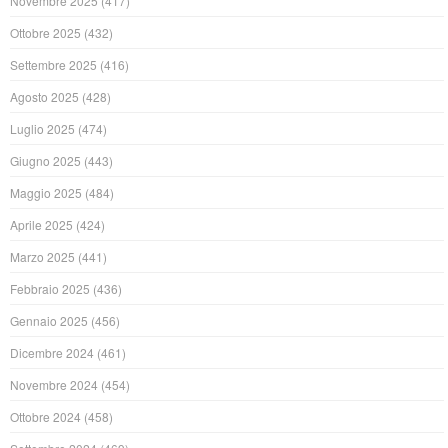
Novembre 2025
(417)
Ottobre 2025
(432)
Settembre 2025
(416)
Agosto 2025
(428)
Luglio 2025
(474)
Giugno 2025
(443)
Maggio 2025
(484)
Aprile 2025
(424)
Marzo 2025
(441)
Febbraio 2025
(436)
Gennaio 2025
(456)
Dicembre 2024
(461)
Novembre 2024
(454)
Ottobre 2024
(458)