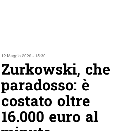
12 Maggio 2026 - 15:30
Zurkowski, che
paradosso: è
costato oltre
16.000 euro al