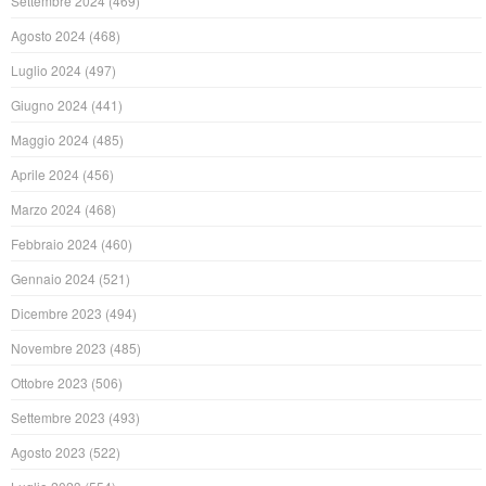
Settembre 2024
(469)
Agosto 2024
(468)
Luglio 2024
(497)
Giugno 2024
(441)
Maggio 2024
(485)
Aprile 2024
(456)
Marzo 2024
(468)
Febbraio 2024
(460)
Gennaio 2024
(521)
Dicembre 2023
(494)
Novembre 2023
(485)
Ottobre 2023
(506)
Settembre 2023
(493)
Agosto 2023
(522)