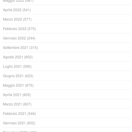
Maggio 2022
(567)
Aprile 2022
(541)
Marzo 2022
(577)
Febbraio 2022
(570)
Gennaio 2022
(244)
Settembre 2021
(315)
Agosto 2021
(602)
Luglio 2021
(590)
Giugno 2021
(623)
Maggio 2021
(675)
Aprile 2021
(605)
Marzo 2021
(607)
Febbraio 2021
(546)
Gennaio 2021
(602)