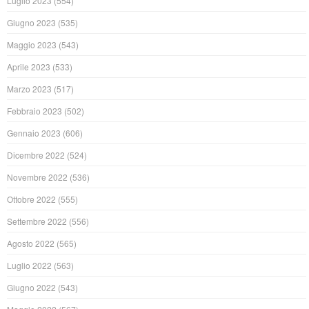
Luglio 2023
(554)
Giugno 2023
(535)
Maggio 2023
(543)
Aprile 2023
(533)
Marzo 2023
(517)
Febbraio 2023
(502)
Gennaio 2023
(606)
Dicembre 2022
(524)
Novembre 2022
(536)
Ottobre 2022
(555)
Settembre 2022
(556)
Agosto 2022
(565)
Luglio 2022
(563)
Giugno 2022
(543)