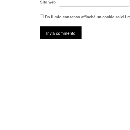
Sito web
Do il mio consenso affinché un cookie salvi i 