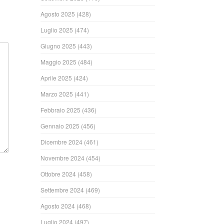
Agosto 2025
(428)
Luglio 2025
(474)
Giugno 2025
(443)
Maggio 2025
(484)
Aprile 2025
(424)
Marzo 2025
(441)
Febbraio 2025
(436)
Gennaio 2025
(456)
Dicembre 2024
(461)
Novembre 2024
(454)
Ottobre 2024
(458)
Settembre 2024
(469)
Agosto 2024
(468)
Luglio 2024
(497)