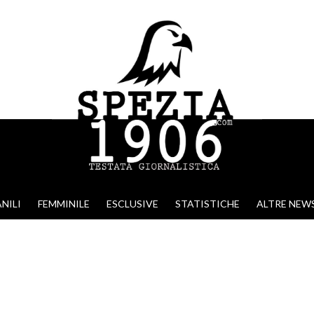
NILI
FEMMINILE
ESCLUSIVE
STATISTICHE
ALTRE NEW