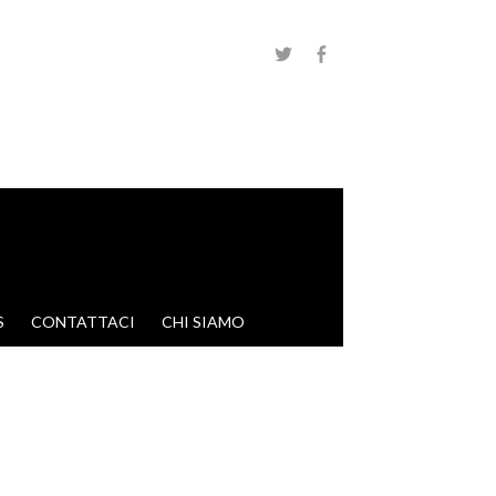
S
CONTATTACI
CHI SIAMO