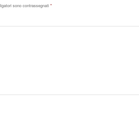
ligatori sono contrassegnati
*