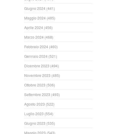
Giugno 2024
(441)
Maggio 2024
(485)
Aprile 2024
(456)
Marzo 2024
(468)
Febbraio 2024
(460)
Gennaio 2024
(521)
Dicembre 2023
(494)
Novembre 2023
(485)
Ottobre 2023
(506)
Settembre 2023
(493)
Agosto 2023
(522)
Luglio 2023
(554)
Giugno 2023
(535)
Maggio 2023
(543)