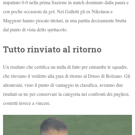
impattato 0-0 nella prima frazione in match dominato dalla paura e
con poche occasioni da gol. Nei Galletti gli ex Nikolaou e
Maggiore hanno giocato titolari, in una partita decisamente brutta
dal punto di vista dello spettacolo.
Tutto rinviato al ritorno
Un risultato che certifica un nulla di fatto per entrambe le squadre,
che rinviano il verdetto alla gara di ritorno al Druso di Bolzano. Gli
altoatesini, visto il punto di vantaggio in classifica, avranno due
risultati su tre per conservare la categoria nei confronti dei pugliesi,
costretti invece a vincere.