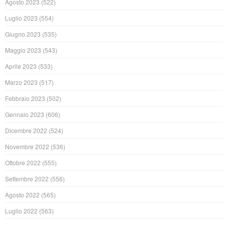
Agosto 2023
(522)
Luglio 2023
(554)
Giugno 2023
(535)
Maggio 2023
(543)
Aprile 2023
(533)
Marzo 2023
(517)
Febbraio 2023
(502)
Gennaio 2023
(606)
Dicembre 2022
(524)
Novembre 2022
(536)
Ottobre 2022
(555)
Settembre 2022
(556)
Agosto 2022
(565)
Luglio 2022
(563)