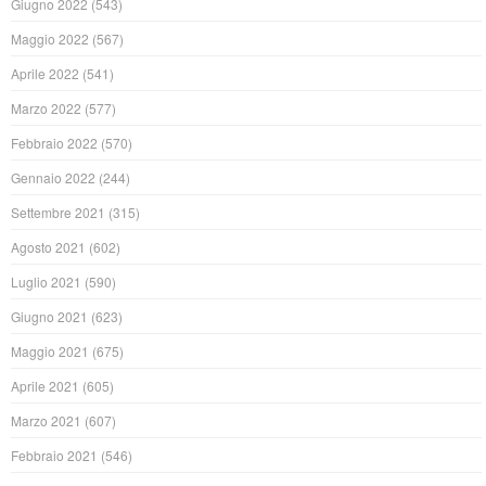
Giugno 2022
(543)
Maggio 2022
(567)
Aprile 2022
(541)
Marzo 2022
(577)
Febbraio 2022
(570)
Gennaio 2022
(244)
Settembre 2021
(315)
Agosto 2021
(602)
Luglio 2021
(590)
Giugno 2021
(623)
Maggio 2021
(675)
Aprile 2021
(605)
Marzo 2021
(607)
Febbraio 2021
(546)