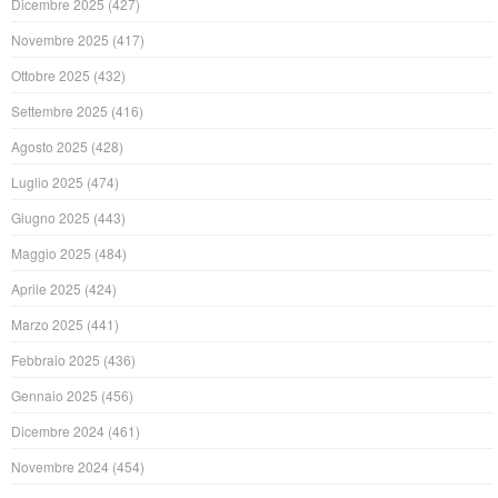
Dicembre 2025
(427)
Novembre 2025
(417)
Ottobre 2025
(432)
Settembre 2025
(416)
Agosto 2025
(428)
Luglio 2025
(474)
Giugno 2025
(443)
Maggio 2025
(484)
Aprile 2025
(424)
Marzo 2025
(441)
Febbraio 2025
(436)
Gennaio 2025
(456)
Dicembre 2024
(461)
Novembre 2024
(454)