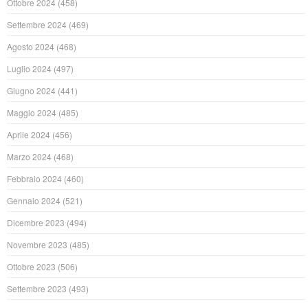
Ottobre 2024
(458)
Settembre 2024
(469)
Agosto 2024
(468)
Luglio 2024
(497)
Giugno 2024
(441)
Maggio 2024
(485)
Aprile 2024
(456)
Marzo 2024
(468)
Febbraio 2024
(460)
Gennaio 2024
(521)
Dicembre 2023
(494)
Novembre 2023
(485)
Ottobre 2023
(506)
Settembre 2023
(493)