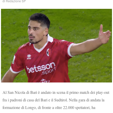
di
Redazione SP
Al San Nicola di Bari è andato in scena il primo match dei play-out
fra i padroni di casa del Bari e il Sudtirol. Nella gara di andata la
formazione di Longo, di fronte a oltre 22.000 spettatori, ha