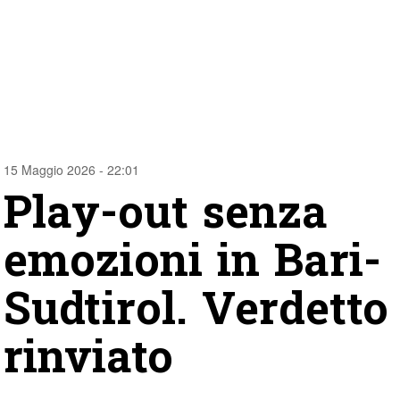
15 Maggio 2026 - 22:01
Play-out senza
emozioni in Bari-
Sudtirol. Verdetto
rinviato