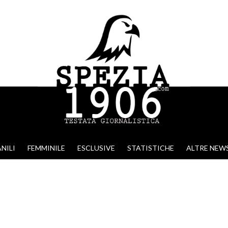
NILI
FEMMINILE
ESCLUSIVE
STATISTICHE
ALTRE NEW