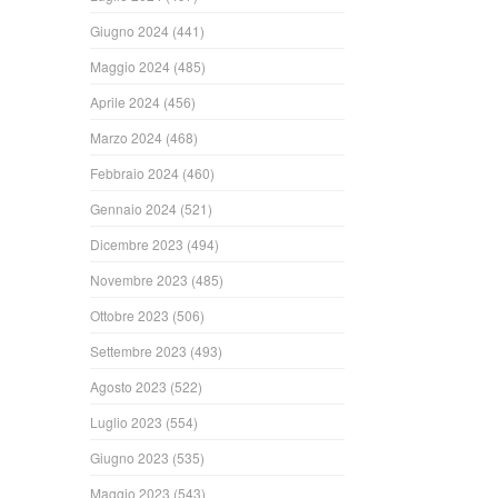
Giugno 2024
(441)
Maggio 2024
(485)
Aprile 2024
(456)
Marzo 2024
(468)
Febbraio 2024
(460)
Gennaio 2024
(521)
Dicembre 2023
(494)
Novembre 2023
(485)
Ottobre 2023
(506)
Settembre 2023
(493)
Agosto 2023
(522)
Luglio 2023
(554)
Giugno 2023
(535)
Maggio 2023
(543)