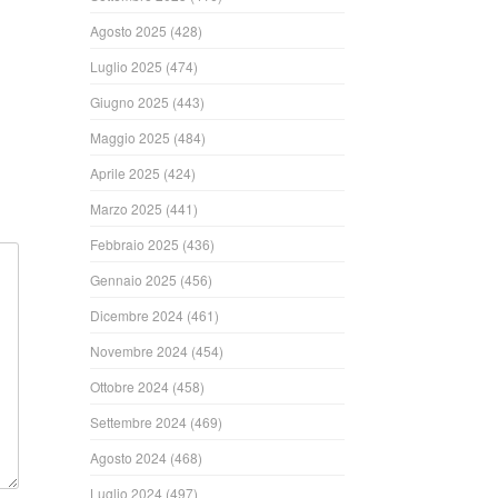
ndi
Agosto 2025
(428)
Luglio 2025
(474)
Giugno 2025
(443)
Maggio 2025
(484)
Aprile 2025
(424)
Marzo 2025
(441)
Febbraio 2025
(436)
Gennaio 2025
(456)
Dicembre 2024
(461)
Novembre 2024
(454)
Ottobre 2024
(458)
Settembre 2024
(469)
Agosto 2024
(468)
Luglio 2024
(497)