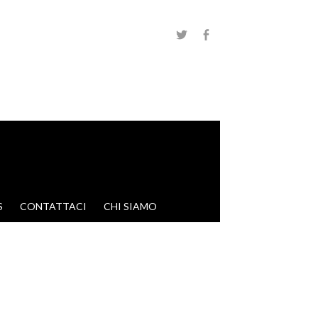
S
CONTATTACI
CHI SIAMO