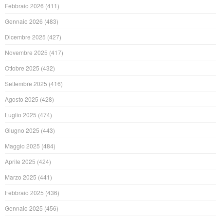
Febbraio 2026
(411)
Gennaio 2026
(483)
Dicembre 2025
(427)
Novembre 2025
(417)
Ottobre 2025
(432)
Settembre 2025
(416)
Agosto 2025
(428)
Luglio 2025
(474)
Giugno 2025
(443)
Maggio 2025
(484)
Aprile 2025
(424)
Marzo 2025
(441)
Febbraio 2025
(436)
Gennaio 2025
(456)