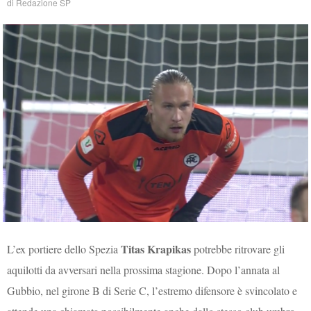
di
Redazione SP
Titas Krapikas
L’ex portiere dello Spezia
potrebbe ritrovare gli
aquilotti da avversari nella prossima stagione. Dopo l’annata al
Gubbio, nel girone B di Serie C, l’estremo difensore è svincolato e