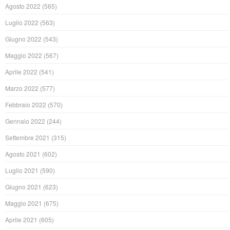
Agosto 2022
(565)
Luglio 2022
(563)
Giugno 2022
(543)
Maggio 2022
(567)
Aprile 2022
(541)
Marzo 2022
(577)
Febbraio 2022
(570)
Gennaio 2022
(244)
Settembre 2021
(315)
Agosto 2021
(602)
Luglio 2021
(590)
Giugno 2021
(623)
Maggio 2021
(675)
Aprile 2021
(605)