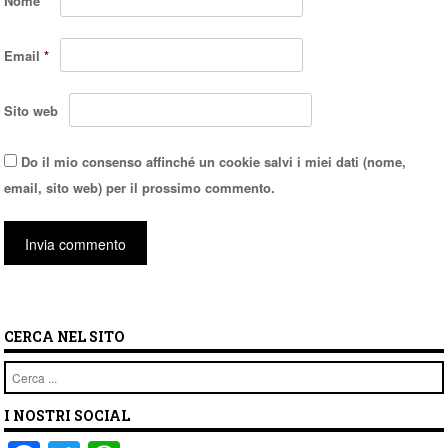
Nome
*
Email
*
Sito web
Do il mio consenso affinché un cookie salvi i miei dati (nome,
email, sito web) per il prossimo commento.
CERCA NEL SITO
Cerca
I NOSTRI SOCIAL