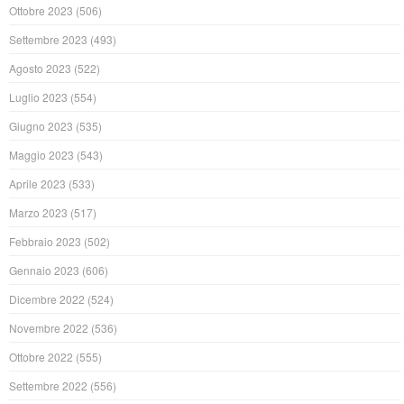
Ottobre 2023
(506)
Settembre 2023
(493)
Agosto 2023
(522)
Luglio 2023
(554)
Giugno 2023
(535)
Maggio 2023
(543)
Aprile 2023
(533)
Marzo 2023
(517)
Febbraio 2023
(502)
Gennaio 2023
(606)
Dicembre 2022
(524)
Novembre 2022
(536)
Ottobre 2022
(555)
Settembre 2022
(556)