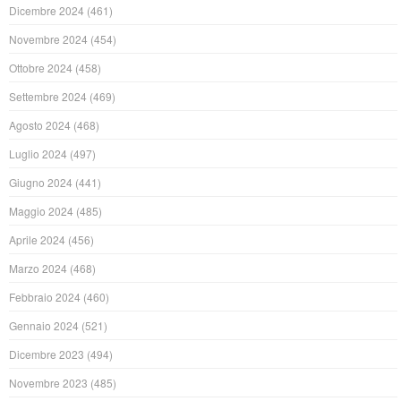
Dicembre 2024
(461)
Novembre 2024
(454)
Ottobre 2024
(458)
Settembre 2024
(469)
Agosto 2024
(468)
Luglio 2024
(497)
Giugno 2024
(441)
Maggio 2024
(485)
Aprile 2024
(456)
Marzo 2024
(468)
Febbraio 2024
(460)
Gennaio 2024
(521)
Dicembre 2023
(494)
Novembre 2023
(485)