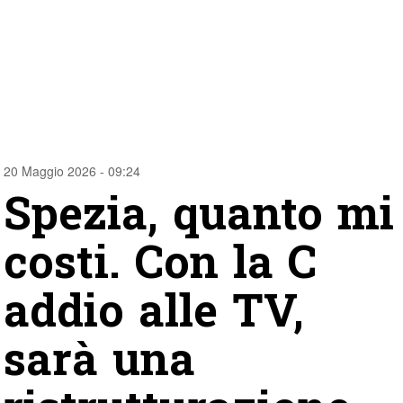
20 Maggio 2026 - 09:24
Spezia, quanto mi
costi. Con la C
addio alle TV,
sarà una