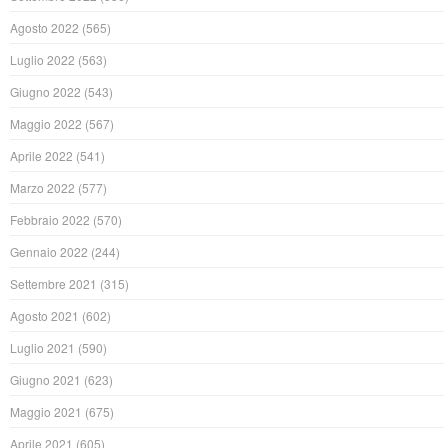
Agosto 2022
(565)
Luglio 2022
(563)
Giugno 2022
(543)
Maggio 2022
(567)
Aprile 2022
(541)
Marzo 2022
(577)
Febbraio 2022
(570)
Gennaio 2022
(244)
Settembre 2021
(315)
Agosto 2021
(602)
Luglio 2021
(590)
Giugno 2021
(623)
Maggio 2021
(675)
Aprile 2021
(605)