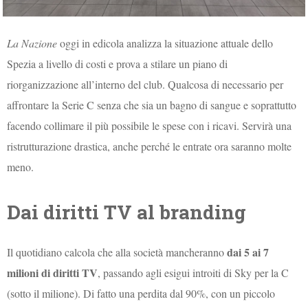
La Nazione
oggi in edicola analizza la situazione attuale dello
Spezia a livello di costi e prova a stilare un piano di
riorganizzazione all’interno del club. Qualcosa di necessario per
affrontare la Serie C senza che sia un bagno di sangue e soprattutto
facendo collimare il più possibile le spese con i ricavi. Servirà una
ristrutturazione drastica, anche perché le entrate ora saranno molte
meno.
Dai diritti TV al branding
dai 5 ai 7
Il quotidiano calcola che alla società mancheranno
milioni di diritti TV
, passando agli esigui introiti di Sky per la C
(sotto il milione). Di fatto una perdita dal 90%, con un piccolo