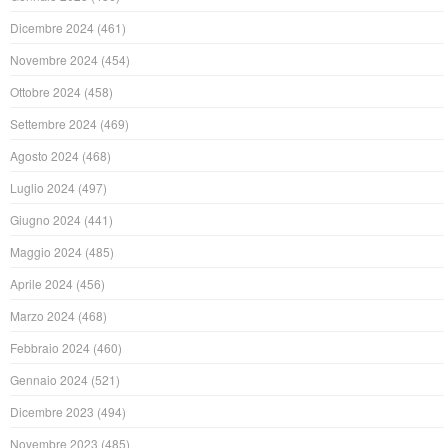
Dicembre 2024
(461)
Novembre 2024
(454)
Ottobre 2024
(458)
Settembre 2024
(469)
Agosto 2024
(468)
Luglio 2024
(497)
Giugno 2024
(441)
Maggio 2024
(485)
Aprile 2024
(456)
Marzo 2024
(468)
Febbraio 2024
(460)
Gennaio 2024
(521)
Dicembre 2023
(494)
Novembre 2023
(485)