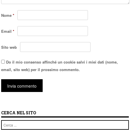
Nome
*
Email
*
Sito web
Do il mio consenso affinché un cookie salvi i miei dati (nome,
email, sito web) per il prossimo commento.
CERCA NEL SITO
Cerca