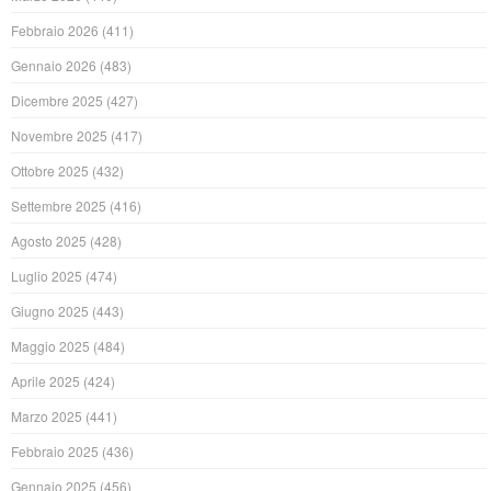
Febbraio 2026
(411)
Gennaio 2026
(483)
Dicembre 2025
(427)
Novembre 2025
(417)
Ottobre 2025
(432)
Settembre 2025
(416)
Agosto 2025
(428)
Luglio 2025
(474)
Giugno 2025
(443)
Maggio 2025
(484)
Aprile 2025
(424)
Marzo 2025
(441)
Febbraio 2025
(436)
Gennaio 2025
(456)