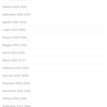
Ottobre 2023
(506)
Settembre 2023
(493)
Agosto 2023
(522)
Luglio 2023
(554)
Giugno 2023
(535)
Maggio 2023
(543)
Aprile 2023
(533)
Marzo 2023
(517)
Febbraio 2023
(502)
Gennaio 2023
(606)
Dicembre 2022
(524)
Novembre 2022
(536)
Ottobre 2022
(555)
Settembre 2022
(556)