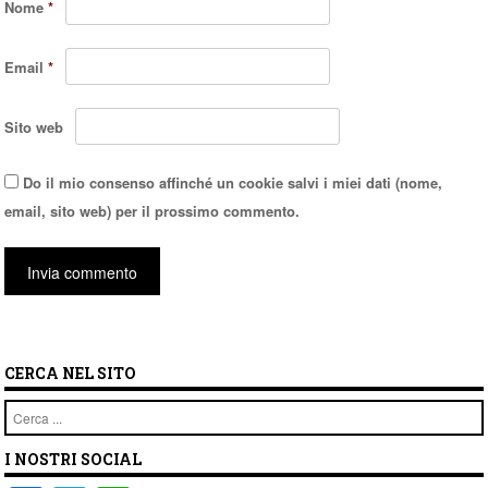
Nome
*
Email
*
Sito web
Do il mio consenso affinché un cookie salvi i miei dati (nome,
email, sito web) per il prossimo commento.
CERCA NEL SITO
Cerca
I NOSTRI SOCIAL