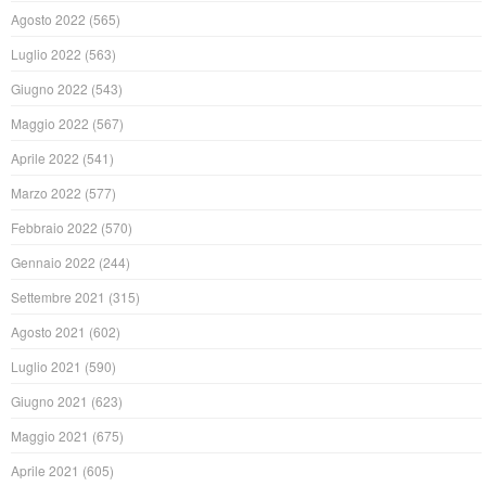
Agosto 2022
(565)
Luglio 2022
(563)
Giugno 2022
(543)
Maggio 2022
(567)
Aprile 2022
(541)
Marzo 2022
(577)
Febbraio 2022
(570)
Gennaio 2022
(244)
Settembre 2021
(315)
Agosto 2021
(602)
Luglio 2021
(590)
Giugno 2021
(623)
Maggio 2021
(675)
Aprile 2021
(605)