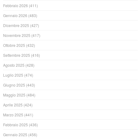
Febbraio 2026
(411)
Gennaio 2026
(483)
Dicembre 2025
(427)
Novembre 2025
(417)
Ottobre 2025
(432)
Settembre 2025
(416)
Agosto 2025
(428)
Luglio 2025
(474)
Giugno 2025
(443)
Maggio 2025
(484)
Aprile 2025
(424)
Marzo 2025
(441)
Febbraio 2025
(436)
Gennaio 2025
(456)