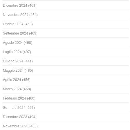
Dicembre 2024
(461)
Novembre 2024
(454)
Ottobre 2024
(458)
Settembre 2024
(469)
Agosto 2024
(468)
Luglio 2024
(497)
Giugno 2024
(441)
Maggio 2024
(485)
Aprile 2024
(456)
Marzo 2024
(468)
Febbraio 2024
(460)
Gennaio 2024
(521)
Dicembre 2023
(494)
Novembre 2023
(485)