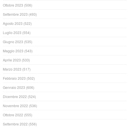
Ottobre 2023
(506)
Settembre 2023
(493)
Agosto 2023
(522)
Luglio 2023
(554)
Giugno 2023
(535)
Maggio 2023
(543)
Aprile 2023
(533)
Marzo 2023
(517)
Febbraio 2023
(502)
Gennaio 2023
(606)
Dicembre 2022
(524)
Novembre 2022
(536)
Ottobre 2022
(555)
Settembre 2022
(556)