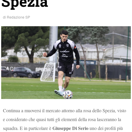
Spezia
di
Redazione SP
Continua a muoversi il mercato attorno alla rosa dello Spezia, visto
e considerato che quasi tutti gli elementi della rosa lasceranno la
Giuseppe Di Serio
squadra. E in particolare è
uno dei profili più