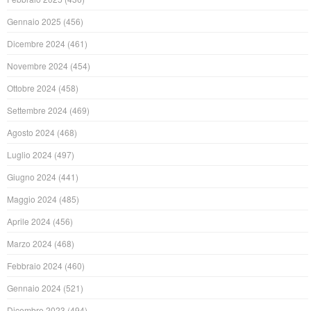
Gennaio 2025
(456)
Dicembre 2024
(461)
Novembre 2024
(454)
Ottobre 2024
(458)
Settembre 2024
(469)
Agosto 2024
(468)
Luglio 2024
(497)
Giugno 2024
(441)
Maggio 2024
(485)
Aprile 2024
(456)
Marzo 2024
(468)
Febbraio 2024
(460)
Gennaio 2024
(521)
Dicembre 2023
(494)