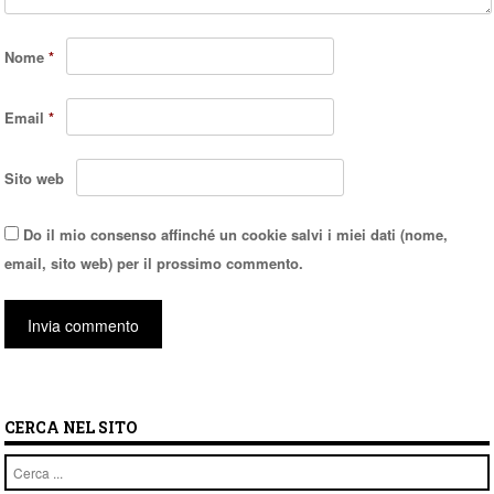
Nome
*
Email
*
Sito web
Do il mio consenso affinché un cookie salvi i miei dati (nome,
email, sito web) per il prossimo commento.
CERCA NEL SITO
Cerca