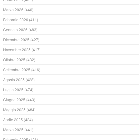
Marzo 2026
(440)
Febbraio 2026
(411)
Gennaio 2026
(483)
Dicembre 2025
(427)
Novembre 2025
(417)
Ottobre 2025
(432)
Settembre 2025
(416)
Agosto 2025
(428)
Luglio 2025
(474)
Giugno 2025
(443)
Maggio 2025
(484)
Aprile 2025
(424)
Marzo 2025
(441)
Febbraio 2025
(436)