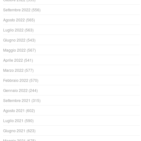
Settembre 2022
(556)
Agosto 2022
(565)
Luglio 2022
(563)
Giugno 2022
(543)
Maggio 2022
(567)
Aprile 2022
(541)
Marzo 2022
(577)
Febbraio 2022
(570)
Gennaio 2022
(244)
Settembre 2021
(315)
Agosto 2021
(602)
Luglio 2021
(590)
Giugno 2021
(623)
Maggio 2021
(675)