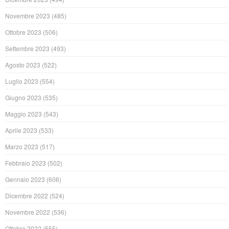
Novembre 2023
(485)
Ottobre 2023
(506)
Settembre 2023
(493)
Agosto 2023
(522)
Luglio 2023
(554)
Giugno 2023
(535)
Maggio 2023
(543)
Aprile 2023
(533)
Marzo 2023
(517)
Febbraio 2023
(502)
Gennaio 2023
(606)
Dicembre 2022
(524)
Novembre 2022
(536)
Ottobre 2022
(555)