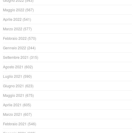
Giugno 2022
(543)
Maggio 2022
(567)
Aprile 2022
(541)
Marzo 2022
(577)
Febbraio 2022
(570)
Gennaio 2022
(244)
Settembre 2021
(315)
Agosto 2021
(602)
Luglio 2021
(590)
Giugno 2021
(623)
Maggio 2021
(675)
Aprile 2021
(605)
Marzo 2021
(607)
Febbraio 2021
(546)