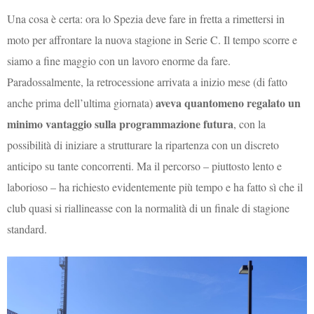
Una cosa è certa: ora lo Spezia deve fare in fretta a rimettersi in
moto per affrontare la nuova stagione in Serie C. Il tempo scorre e
siamo a fine maggio con un lavoro enorme da fare.
Paradossalmente, la retrocessione arrivata a inizio mese (di fatto
aveva quantomeno regalato un
anche prima dell’ultima giornata)
minimo vantaggio sulla programmazione futura
, con la
possibilità di iniziare a strutturare la ripartenza con un discreto
anticipo su tante concorrenti. Ma il percorso – piuttosto lento e
laborioso – ha richiesto evidentemente più tempo e ha fatto sì che il
club quasi si riallineasse con la normalità di un finale di stagione
standard.