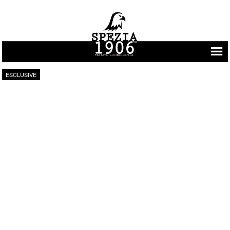
Vai al contenuto
ESCLUSIVE