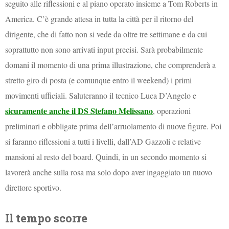
seguito alle riflessioni e al piano operato insieme a Tom Roberts in
America. C’è grande attesa in tutta la città per il ritorno del
dirigente, che di fatto non si vede da oltre tre settimane e da cui
soprattutto non sono arrivati input precisi. Sarà probabilmente
domani il momento di una prima illustrazione, che comprenderà a
stretto giro di posta (e comunque entro il weekend) i primi
movimenti ufficiali. Saluteranno il tecnico Luca D’Angelo e
sicuramente anche il DS Stefano Melissano
, operazioni
preliminari e obbligate prima dell’arruolamento di nuove figure. Poi
si faranno riflessioni a tutti i livelli, dall’AD Gazzoli e relative
mansioni al resto del board. Quindi, in un secondo momento si
lavorerà anche sulla rosa ma solo dopo aver ingaggiato un nuovo
direttore sportivo.
Il tempo scorre