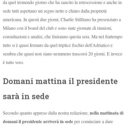
da quel tremendo giorno che ha sancito la retrocessione e anche in
sede tutti aspettano un segno netto e chiaro dalla proprietà
americana. In questi due giorni, Charlie Stillitano ha presenziato a
Milano con il board del club e sono state giornate di riunioni,
consultazioni e analisi, che finiranno questa sera. Ma nel frattempo
tutto si è quasi fermato da quel triplice fischio dell’Adriatico e
sembra che quasi non siano nemmeno trascorsi 20 giorni. E invece
è tutto vero.
Domani mattina il presidente
sarà in sede
nella mattinata di
Secondo quanto appreso dalla nostra redazione,
domani il presidente arriverà in sede
per cominciare a dare