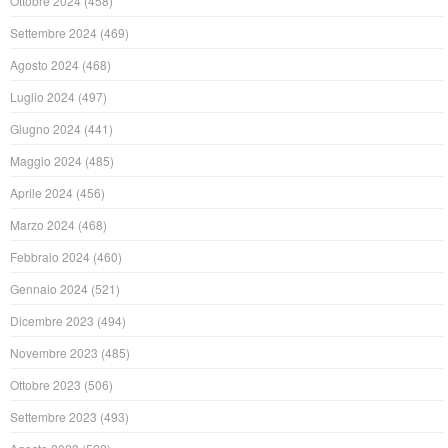
Ottobre 2024
(458)
Settembre 2024
(469)
Agosto 2024
(468)
Luglio 2024
(497)
Giugno 2024
(441)
Maggio 2024
(485)
Aprile 2024
(456)
Marzo 2024
(468)
Febbraio 2024
(460)
Gennaio 2024
(521)
Dicembre 2023
(494)
Novembre 2023
(485)
Ottobre 2023
(506)
Settembre 2023
(493)