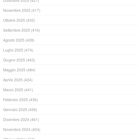
Dicembre 2025
(427)
Novembre 2025
(417)
Ottobre 2025
(432)
Settembre 2025
(416)
Agosto 2025
(428)
Luglio 2025
(474)
Giugno 2025
(443)
Maggio 2025
(484)
Aprile 2025
(424)
Marzo 2025
(441)
Febbraio 2025
(436)
Gennaio 2025
(456)
Dicembre 2024
(461)
Novembre 2024
(454)