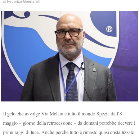
di
Federico Gennarelli
Il gelo che avvolge Via Melara e tutto il mondo Spezia dall’8
maggio – giorno della retrocessione – da domani potrebbe ricevere i
primi raggi di luce. Anche perché tutto è rimasto quasi cristallizzato