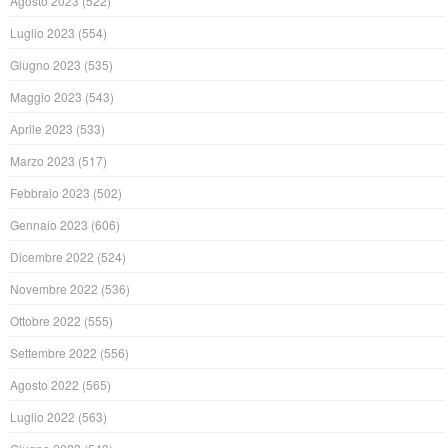
Agosto 2023
(522)
Luglio 2023
(554)
Giugno 2023
(535)
Maggio 2023
(543)
Aprile 2023
(533)
Marzo 2023
(517)
Febbraio 2023
(502)
Gennaio 2023
(606)
Dicembre 2022
(524)
Novembre 2022
(536)
Ottobre 2022
(555)
Settembre 2022
(556)
Agosto 2022
(565)
Luglio 2022
(563)