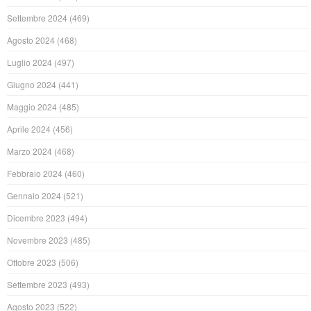
Settembre 2024
(469)
Agosto 2024
(468)
Luglio 2024
(497)
Giugno 2024
(441)
Maggio 2024
(485)
Aprile 2024
(456)
Marzo 2024
(468)
Febbraio 2024
(460)
Gennaio 2024
(521)
Dicembre 2023
(494)
Novembre 2023
(485)
Ottobre 2023
(506)
Settembre 2023
(493)
Agosto 2023
(522)