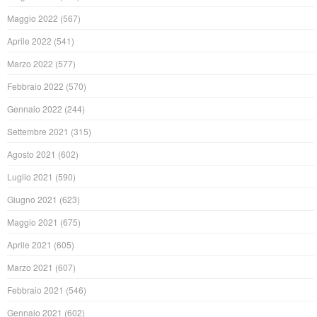
Maggio 2022
(567)
Aprile 2022
(541)
Marzo 2022
(577)
Febbraio 2022
(570)
Gennaio 2022
(244)
Settembre 2021
(315)
Agosto 2021
(602)
Luglio 2021
(590)
Giugno 2021
(623)
Maggio 2021
(675)
Aprile 2021
(605)
Marzo 2021
(607)
Febbraio 2021
(546)
Gennaio 2021
(602)