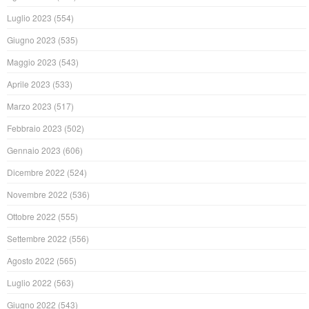
Luglio 2023
(554)
Giugno 2023
(535)
Maggio 2023
(543)
Aprile 2023
(533)
Marzo 2023
(517)
Febbraio 2023
(502)
Gennaio 2023
(606)
Dicembre 2022
(524)
Novembre 2022
(536)
Ottobre 2022
(555)
Settembre 2022
(556)
Agosto 2022
(565)
Luglio 2022
(563)
Giugno 2022
(543)