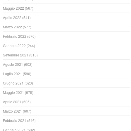
Maggio 2022
(567)
Aprile 2022
(541)
Marzo 2022
(577)
Febbraio 2022
(570)
Gennaio 2022
(244)
Settembre 2021
(315)
Agosto 2021
(602)
Luglio 2021
(590)
Giugno 2021
(623)
Maggio 2021
(675)
Aprile 2021
(605)
Marzo 2021
(607)
Febbraio 2021
(546)
Gennaio 2021
(602)