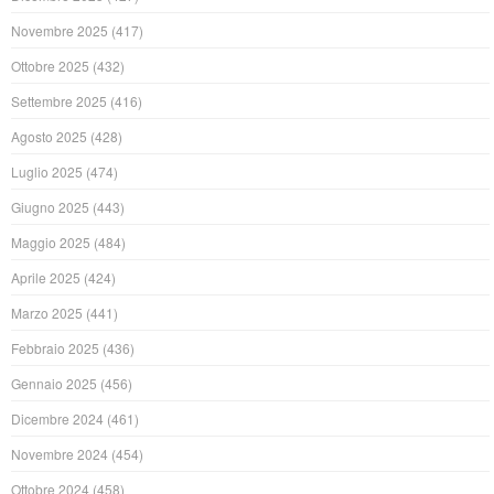
Novembre 2025
(417)
Ottobre 2025
(432)
Settembre 2025
(416)
Agosto 2025
(428)
Luglio 2025
(474)
Giugno 2025
(443)
Maggio 2025
(484)
Aprile 2025
(424)
Marzo 2025
(441)
Febbraio 2025
(436)
Gennaio 2025
(456)
Dicembre 2024
(461)
Novembre 2024
(454)
Ottobre 2024
(458)