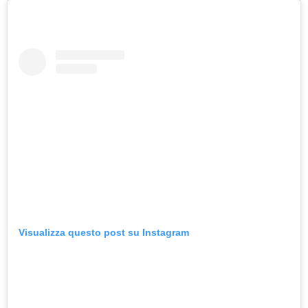
Visualizza questo post su Instagram