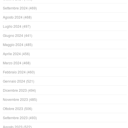
Settembre 2024
(469)
Agosto 2024
(468)
Luglio 2024
(497)
Giugno 2024
(441)
Maggio 2024
(485)
Aprile 2024
(456)
Marzo 2024
(468)
Febbraio 2024
(460)
Gennaio 2024
(521)
Dicembre 2023
(494)
Novembre 2023
(485)
Ottobre 2023
(506)
Settembre 2023
(493)
Agosto 2023
(522)