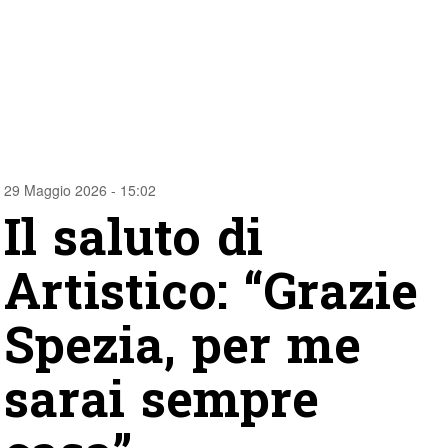
29 Maggio 2026 - 15:02
Il saluto di
Artistico: “Grazie
Spezia, per me
sarai sempre