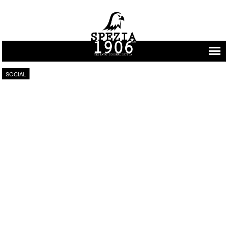
Vai al contenuto
SOCIAL