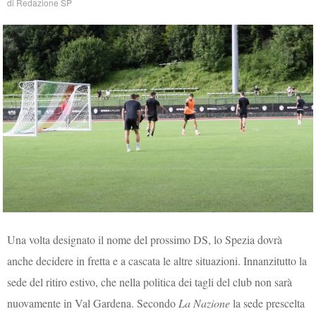
di
Redazione SP
Una volta designato il nome del prossimo DS, lo Spezia dovrà
anche decidere in fretta e a cascata le altre situazioni. Innanzitutto la
sede del ritiro estivo, che nella politica dei tagli del club non sarà
nuovamente in Val Gardena. Secondo
La Nazione
la sede prescelta