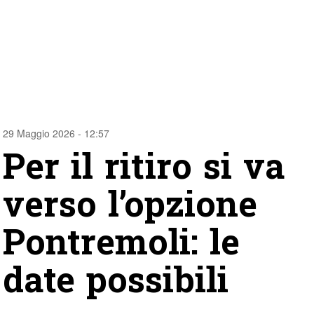
29 Maggio 2026 - 12:57
Per il ritiro si va
verso l’opzione
Pontremoli: le
date possibili