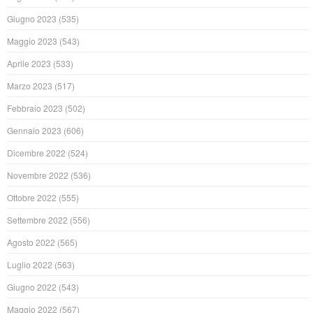
Giugno 2023
(535)
Maggio 2023
(543)
Aprile 2023
(533)
Marzo 2023
(517)
Febbraio 2023
(502)
Gennaio 2023
(606)
Dicembre 2022
(524)
Novembre 2022
(536)
Ottobre 2022
(555)
Settembre 2022
(556)
Agosto 2022
(565)
Luglio 2022
(563)
Giugno 2022
(543)
Maggio 2022
(567)