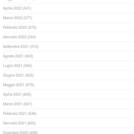
Aprile 2022
(541)
Marzo 2022
(577)
Febbraio 2022
(570)
Gennaio 2022
(244)
Settembre 2021
(315)
Agosto 2021
(602)
Luglio 2021
(590)
Giugno 2021
(623)
Maggio 2021
(675)
Aprile 2021
(605)
Marzo 2021
(607)
Febbraio 2021
(546)
Gennaio 2021
(602)
Dicembre 2020
(458)