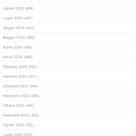
Agosto 2024
(468)
Luglio 2024
(497)
Giugno 2024
(441)
Maggio 2024
(485)
Aprile 2024
(456)
Marzo 2024
(468)
Febbraio 2024
(460)
Gennaio 2024
(521)
Dicembre 2023
(494)
Novembre 2023
(485)
Ottobre 2023
(506)
Settembre 2023
(493)
Agosto 2023
(522)
Luglio 2023
(554)