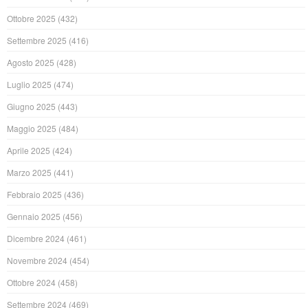
Ottobre 2025
(432)
Settembre 2025
(416)
Agosto 2025
(428)
Luglio 2025
(474)
Giugno 2025
(443)
Maggio 2025
(484)
Aprile 2025
(424)
Marzo 2025
(441)
Febbraio 2025
(436)
Gennaio 2025
(456)
Dicembre 2024
(461)
Novembre 2024
(454)
Ottobre 2024
(458)
Settembre 2024
(469)