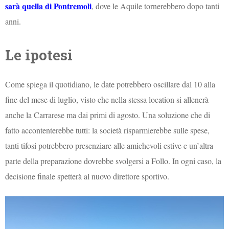
sarà quella di Pontremoli
, dove le Aquile tornerebbero dopo tanti
anni.
Le ipotesi
Come spiega il quotidiano, le date potrebbero oscillare dal 10 alla
fine del mese di luglio, visto che nella stessa location si allenerà
anche la Carrarese ma dai primi di agosto. Una soluzione che di
fatto accontenterebbe tutti: la società risparmierebbe sulle spese,
tanti tifosi potrebbero presenziare alle amichevoli estive e un’altra
parte della preparazione dovrebbe svolgersi a Follo. In ogni caso, la
decisione finale spetterà al nuovo direttore sportivo.