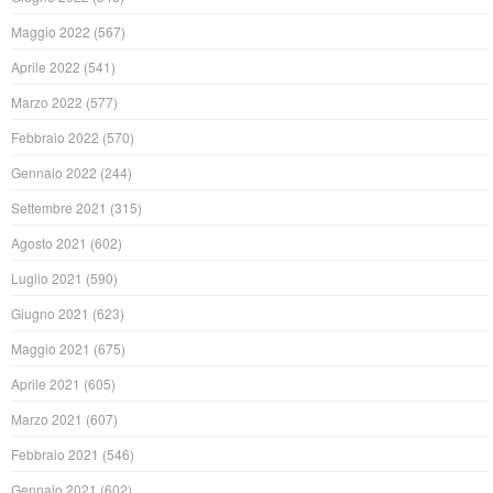
Maggio 2022
(567)
Aprile 2022
(541)
Marzo 2022
(577)
Febbraio 2022
(570)
Gennaio 2022
(244)
Settembre 2021
(315)
Agosto 2021
(602)
Luglio 2021
(590)
Giugno 2021
(623)
Maggio 2021
(675)
Aprile 2021
(605)
Marzo 2021
(607)
Febbraio 2021
(546)
Gennaio 2021
(602)