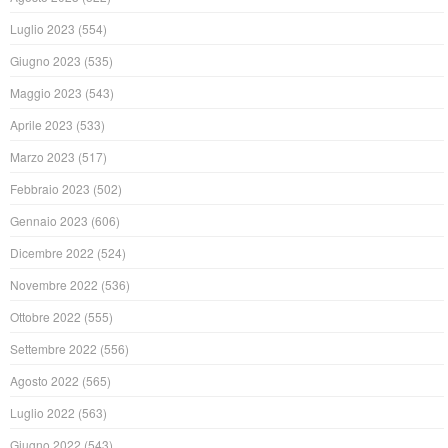
Luglio 2023
(554)
Giugno 2023
(535)
Maggio 2023
(543)
Aprile 2023
(533)
Marzo 2023
(517)
Febbraio 2023
(502)
Gennaio 2023
(606)
Dicembre 2022
(524)
Novembre 2022
(536)
Ottobre 2022
(555)
Settembre 2022
(556)
Agosto 2022
(565)
Luglio 2022
(563)
Giugno 2022
(543)