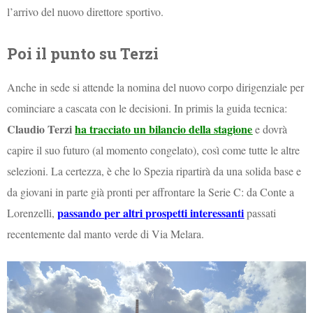
l’arrivo del nuovo direttore sportivo.
Poi il punto su Terzi
Anche in sede si attende la nomina del nuovo corpo dirigenziale per
cominciare a cascata con le decisioni. In primis la guida tecnica:
Claudio Terzi
ha tracciato un bilancio della stagione
e dovrà
capire il suo futuro (al momento congelato), così come tutte le altre
selezioni. La certezza, è che lo Spezia ripartirà da una solida base e
da giovani in parte già pronti per affrontare la Serie C: da Conte a
passando per altri prospetti interessanti
Lorenzelli,
passati
recentemente dal manto verde di Via Melara.