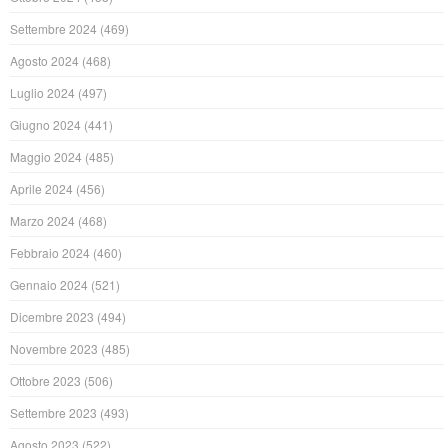
Settembre 2024
(469)
Agosto 2024
(468)
Luglio 2024
(497)
Giugno 2024
(441)
Maggio 2024
(485)
Aprile 2024
(456)
Marzo 2024
(468)
Febbraio 2024
(460)
Gennaio 2024
(521)
Dicembre 2023
(494)
Novembre 2023
(485)
Ottobre 2023
(506)
Settembre 2023
(493)
Agosto 2023
(522)