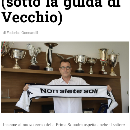
(sotto la guida di
Vecchio)
di
Federico Gennarelli
Insieme al nuovo corso della Prima Squadra aspetta anche il settore