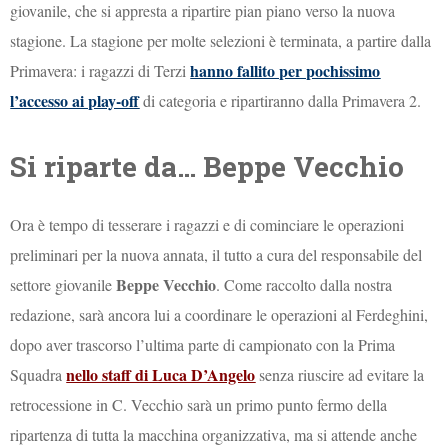
giovanile, che si appresta a ripartire pian piano verso la nuova
stagione. La stagione per molte selezioni è terminata, a partire dalla
hanno fallito per pochissimo
Primavera: i ragazzi di Terzi
l’accesso ai play-off
di categoria e ripartiranno dalla Primavera 2.
Si riparte da… Beppe Vecchio
Ora è tempo di tesserare i ragazzi e di cominciare le operazioni
preliminari per la nuova annata, il tutto a cura del responsabile del
Beppe Vecchio
settore giovanile
. Come raccolto dalla nostra
redazione, sarà ancora lui a coordinare le operazioni al Ferdeghini,
dopo aver trascorso l’ultima parte di campionato con la Prima
nello staff di Luca D’Angelo
Squadra
senza riuscire ad evitare la
retrocessione in C. Vecchio sarà un primo punto fermo della
ripartenza di tutta la macchina organizzativa, ma si attende anche