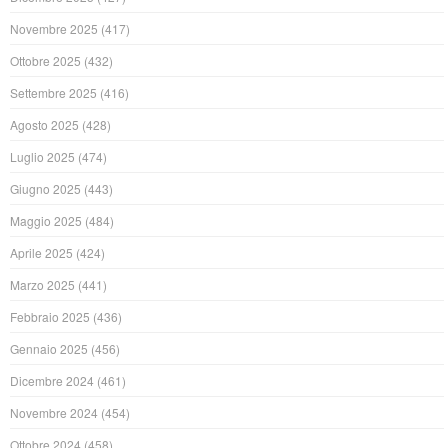
Novembre 2025
(417)
Ottobre 2025
(432)
Settembre 2025
(416)
Agosto 2025
(428)
Luglio 2025
(474)
Giugno 2025
(443)
Maggio 2025
(484)
Aprile 2025
(424)
Marzo 2025
(441)
Febbraio 2025
(436)
Gennaio 2025
(456)
Dicembre 2024
(461)
Novembre 2024
(454)
Ottobre 2024
(458)