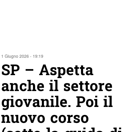
1 Giugno 2026 - 19:19
SP – Aspetta
anche il settore
giovanile. Poi il
nuovo corso