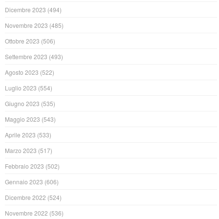
Dicembre 2023
(494)
Novembre 2023
(485)
Ottobre 2023
(506)
Settembre 2023
(493)
Agosto 2023
(522)
Luglio 2023
(554)
Giugno 2023
(535)
Maggio 2023
(543)
Aprile 2023
(533)
Marzo 2023
(517)
Febbraio 2023
(502)
Gennaio 2023
(606)
Dicembre 2022
(524)
Novembre 2022
(536)