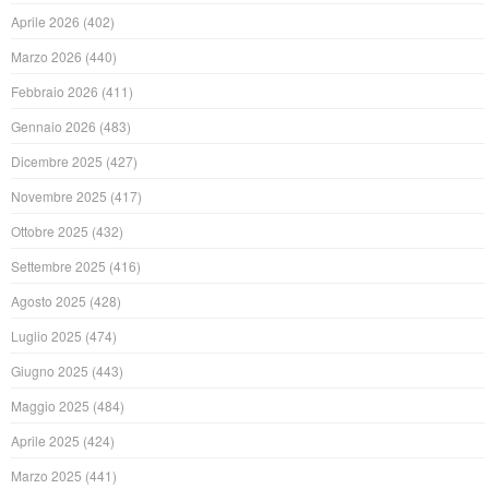
Aprile 2026
(402)
Marzo 2026
(440)
Febbraio 2026
(411)
Gennaio 2026
(483)
Dicembre 2025
(427)
Novembre 2025
(417)
Ottobre 2025
(432)
Settembre 2025
(416)
Agosto 2025
(428)
Luglio 2025
(474)
Giugno 2025
(443)
Maggio 2025
(484)
Aprile 2025
(424)
Marzo 2025
(441)