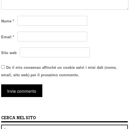
Nome
*
Email
*
Sito web
Do il mio consenso affinché un cookie salvi i miei dati (nome,
email, sito web) per il prossimo commento.
CERCA NEL SITO
Cerca