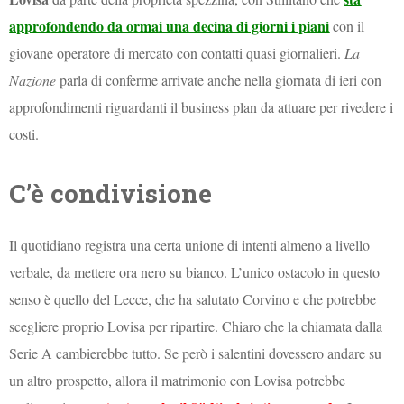
approfondendo da ormai una decina di giorni i piani
con il
giovane operatore di mercato con contatti quasi giornalieri.
La
Nazione
parla di conferme arrivate anche nella giornata di ieri con
approfondimenti riguardanti il business plan da attuare per rivedere i
costi.
C’è condivisione
Il quotidiano registra una certa unione di intenti almeno a livello
verbale, da mettere ora nero su bianco. L’unico ostacolo in questo
senso è quello del Lecce, che ha salutato Corvino e che potrebbe
scegliere proprio Lovisa per ripartire. Chiaro che la chiamata dalla
Serie A cambierebbe tutto. Se però i salentini dovessero andare su
un altro prospetto, allora il matrimonio con Lovisa potrebbe