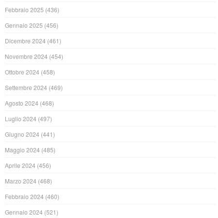
Febbraio 2025
(436)
Gennaio 2025
(456)
Dicembre 2024
(461)
Novembre 2024
(454)
Ottobre 2024
(458)
Settembre 2024
(469)
Agosto 2024
(468)
Luglio 2024
(497)
Giugno 2024
(441)
Maggio 2024
(485)
Aprile 2024
(456)
Marzo 2024
(468)
Febbraio 2024
(460)
Gennaio 2024
(521)