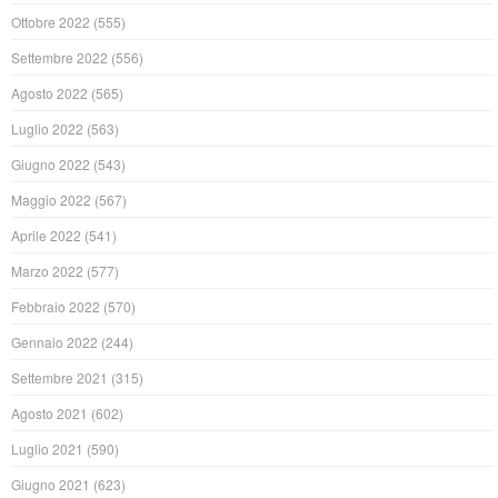
Ottobre 2022
(555)
Settembre 2022
(556)
Agosto 2022
(565)
Luglio 2022
(563)
Giugno 2022
(543)
Maggio 2022
(567)
Aprile 2022
(541)
Marzo 2022
(577)
Febbraio 2022
(570)
Gennaio 2022
(244)
Settembre 2021
(315)
Agosto 2021
(602)
Luglio 2021
(590)
Giugno 2021
(623)